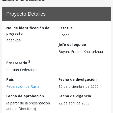
Proyecto Detalles
No. de identificación del
Estatus
proyecto
Closed
P092429
Jefe del equipo
Buyant Erdene Khaltarkhuu
2
Prestatario
Russian Federation
País
Fecha de divulgación
Federación de Rusia
15 de diciembre de 2005
Fecha de aprobación
Fecha de vigencia
(a partir de la presentación
22 de abril de 2008
ante el Directorio)