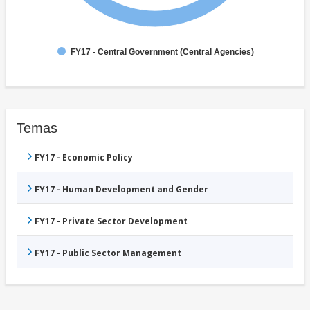
FY17 - Central Government (Central Agencies)
Temas
FY17 - Economic Policy
FY17 - Human Development and Gender
FY17 - Private Sector Development
FY17 - Public Sector Management