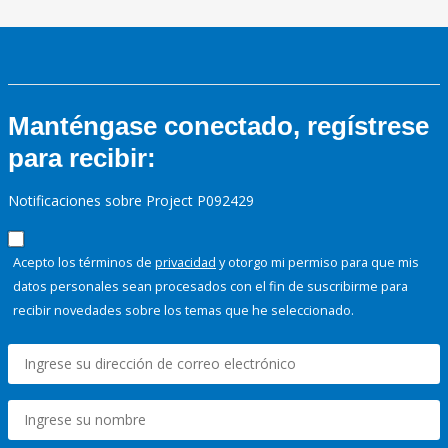
Manténgase conectado, regístrese
para recibir:
Notificaciones sobre Project P092429
Acepto los términos de
privacidad
y otorgo mi permiso para que mis
datos personales sean procesados con el fin de suscribirme para
recibir novedades sobre los temas que he seleccionado.