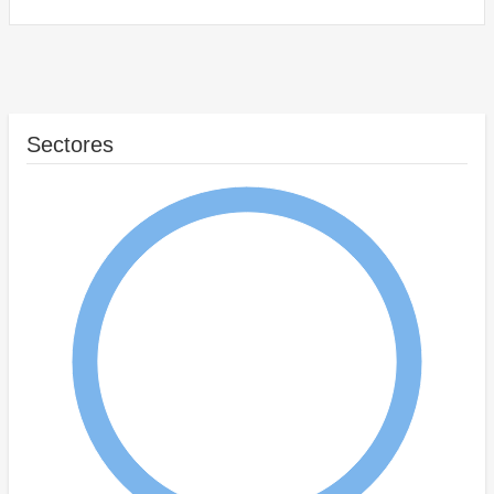
Sectores