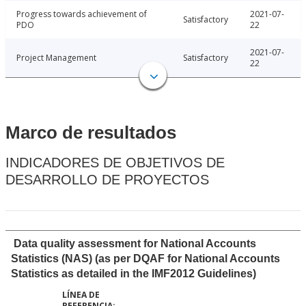
Progress towards achievement of
2021-07-
Satisfactory
PDO
22
2021-07-
Project Management
Satisfactory
22
Marco de resultados
INDICADORES DE OBJETIVOS DE
DESARROLLO DE PROYECTOS
Data quality assessment for National Accounts
Statistics (NAS) (as per DQAF for National Accounts
Statistics as detailed in the IMF2012 Guidelines)