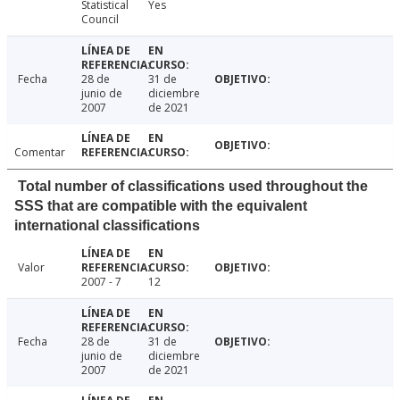
Statistical
Yes
Council
Fecha
28 de
31 de
junio de
diciembre
2007
de 2021
Comentar
Total number of classifications used throughout the
SSS that are compatible with the equivalent
international classifications
Valor
2007 - 7
12
Fecha
28 de
31 de
junio de
diciembre
2007
de 2021