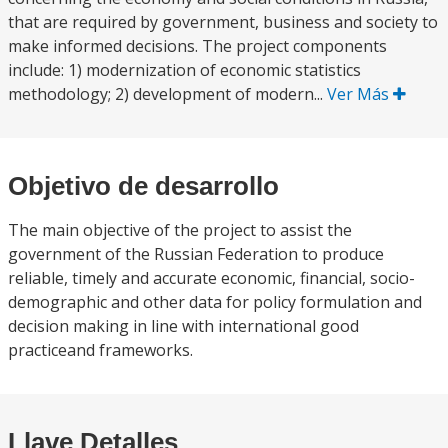
that are required by government, business and society to
make informed decisions. The project components
include: 1) modernization of economic statistics
methodology; 2) development of modern...
Ver Más
Objetivo de desarrollo
The main objective of the project to assist the
government of the Russian Federation to produce
reliable, timely and accurate economic, financial, socio-
demographic and other data for policy formulation and
decision making in line with international good
practiceand frameworks.
Llave Detalles