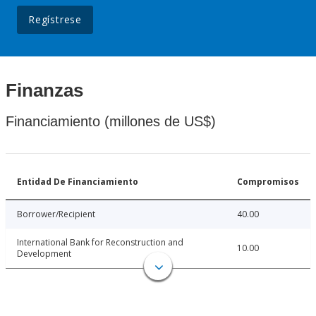
Regístrese
Finanzas
Financiamiento (millones de US$)
Entidad De Financiamiento
Compromisos
Borrower/Recipient
40.00
International Bank for Reconstruction and
10.00
Development