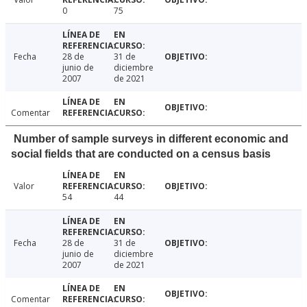
0
75
Fecha
28 de
31 de
junio de
diciembre
2007
de 2021
Comentar
Number of sample surveys in different economic and
social fields that are conducted on a census basis
Valor
54
44
Fecha
28 de
31 de
junio de
diciembre
2007
de 2021
Comentar