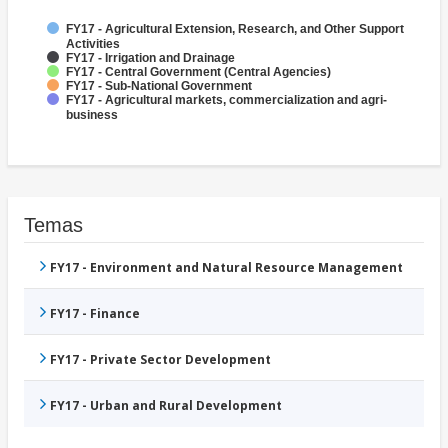
FY17 - Agricultural Extension, Research, and Other Support
Activities
FY17 - Irrigation and Drainage
FY17 - Central Government (Central Agencies)
FY17 - Sub-National Government
FY17 - Agricultural markets, commercialization and agri-
business
Temas
FY17 - Environment and Natural Resource Management
FY17 - Finance
FY17 - Private Sector Development
FY17 - Urban and Rural Development