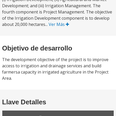
Development; and (iii) Irrigation Management. The
fourth component is Project Management. The objective
of the Irrigation Development component is to develop
about 20,000 hectares...
Ver Más
Objetivo de desarrollo
The development objective of the project is to improve
access to irrigation and drainage services and build
farmersa capacity in irrigated agriculture in the Project
Area.
Llave Detalles