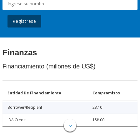
Regístrese
Finanzas
Financiamiento (millones de US$)
Entidad De Financiamiento
Compromisos
Borrower/Recipient
23.10
IDA Credit
158.00