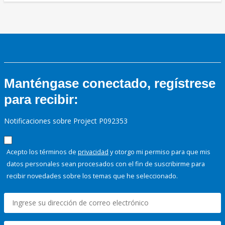
Manténgase conectado, regístrese
para recibir:
Notificaciones sobre Project P092353
Acepto los términos de
privacidad
y otorgo mi permiso para que mis
datos personales sean procesados con el fin de suscribirme para
recibir novedades sobre los temas que he seleccionado.