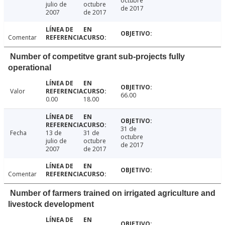
octubre
julio de
octubre
de 2017
2007
de 2017
Comentar
Number of competitve grant sub-projects fully
operational
Valor
66.00
0.00
18.00
31 de
Fecha
13 de
31 de
octubre
julio de
octubre
de 2017
2007
de 2017
Comentar
Number of farmers trained on irrigated agriculture and
livestock development