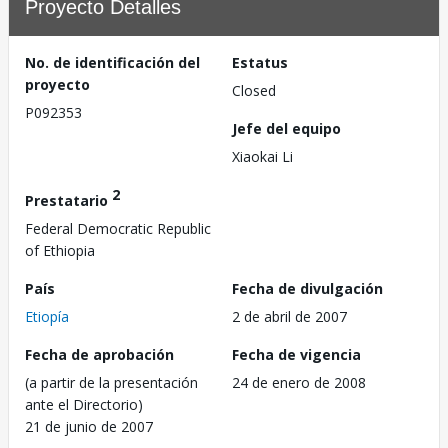
Proyecto Detalles
No. de identificación del
Estatus
proyecto
Closed
P092353
Jefe del equipo
Xiaokai Li
2
Prestatario
Federal Democratic Republic
of Ethiopia
País
Fecha de divulgación
Etiopía
2 de abril de 2007
Fecha de aprobación
Fecha de vigencia
(a partir de la presentación
24 de enero de 2008
ante el Directorio)
21 de junio de 2007