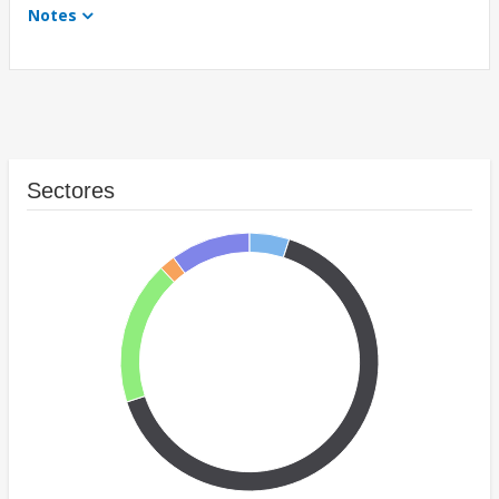
Notes
Sectores