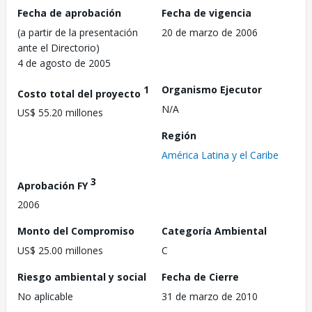
Fecha de aprobación
Fecha de vigencia
(a partir de la presentación
20 de marzo de 2006
ante el Directorio)
4 de agosto de 2005
1
Organismo Ejecutor
Costo total del proyecto
N/A
US$ 55.20 millones
Región
América Latina y el Caribe
3
Aprobación FY
2006
Monto del Compromiso
Categoría Ambiental
US$ 25.00 millones
C
Riesgo ambiental y social
Fecha de Cierre
No aplicable
31 de marzo de 2010