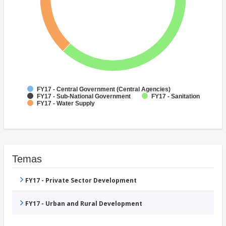
FY17 - Central Government (Central Agencies)
FY17 - Sub-National Government
FY17 - Sanitation
FY17 - Water Supply
Temas
FY17 - Private Sector Development
FY17 - Urban and Rural Development