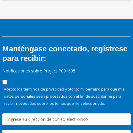
Manténgase conectado, regístrese
para recibir:
Notificaciones sobre Project P091695
Acepto los términos de
privacidad
y otorgo mi permiso para que mis
datos personales sean procesados con el fin de suscribirme para
recibir novedades sobre los temas que he seleccionado.