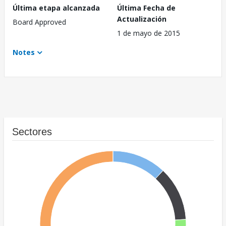
Última etapa alcanzada
Última Fecha de
Actualización
Board Approved
1 de mayo de 2015
Notes
Sectores