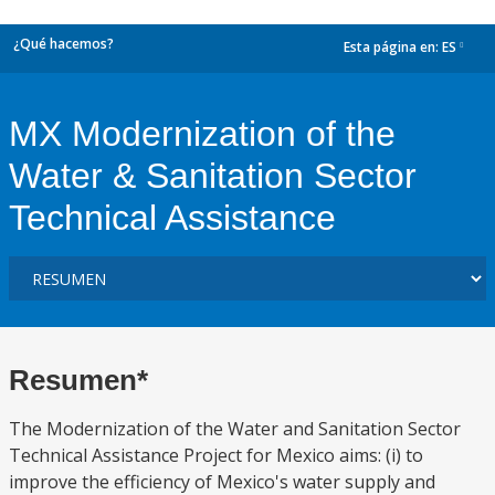
¿Qué hacemos?
Esta página en:
ES
dropdown
MX Modernization of the
Water & Sanitation Sector
Technical Assistance
Resumen*
The Modernization of the Water and Sanitation Sector
Technical Assistance Project for Mexico aims: (i) to
improve the efficiency of Mexico's water supply and