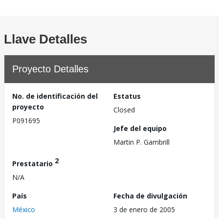
Llave Detalles
Proyecto Detalles
No. de identificación del
Estatus
proyecto
Closed
P091695
Jefe del equipo
Martin P. Gambrill
2
Prestatario
N/A
País
Fecha de divulgación
México
3 de enero de 2005