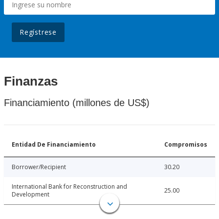
Regístrese
Finanzas
Financiamiento (millones de US$)
Entidad De Financiamiento
Compromisos
Borrower/Recipient
30.20
International Bank for Reconstruction and
25.00
Development