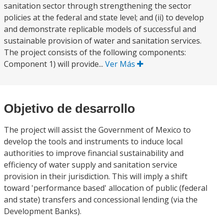
sanitation sector through strengthening the sector
policies at the federal and state level; and (ii) to develop
and demonstrate replicable models of successful and
sustainable provision of water and sanitation services.
The project consists of the following components:
Component 1) will provide...
Ver Más
Objetivo de desarrollo
The project will assist the Government of Mexico to
develop the tools and instruments to induce local
authorities to improve financial sustainability and
efficiency of water supply and sanitation service
provision in their jurisdiction. This will imply a shift
toward 'performance based' allocation of public (federal
and state) transfers and concessional lending (via the
Development Banks).