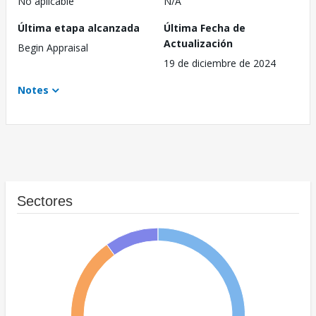
No aplicable
N/A
Última etapa alcanzada
Última Fecha de
Actualización
Begin Appraisal
19 de diciembre de 2024
Notes
Sectores