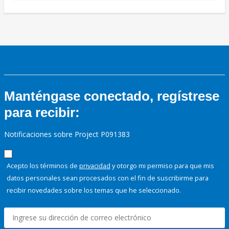
Manténgase conectado, regístrese
para recibir:
Notificaciones sobre Project P091383
Acepto los términos de
privacidad
y otorgo mi permiso para que mis
datos personales sean procesados con el fin de suscribirme para
recibir novedades sobre los temas que he seleccionado.