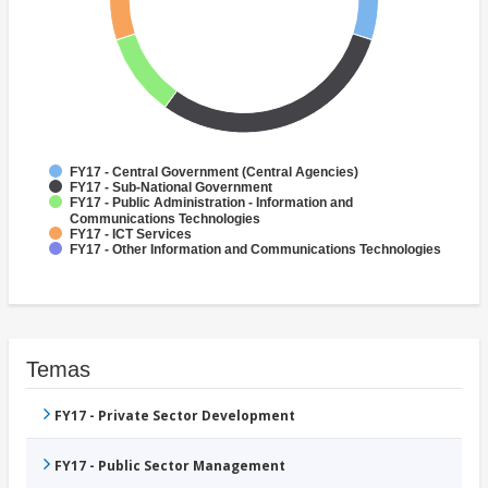
FY17 - Central Government (Central Agencies)
FY17 - Sub-National Government
FY17 - Public Administration - Information and
Communications Technologies
FY17 - ICT Services
FY17 - Other Information and Communications Technologies
Temas
FY17 - Private Sector Development
FY17 - Public Sector Management