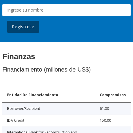
Regístrese
Finanzas
Financiamiento (millones de US$)
Entidad De Financiamiento
Compromisos
Borrower/Recipient
61.00
IDA Credit
150.00
International Bank for Reconstruction and