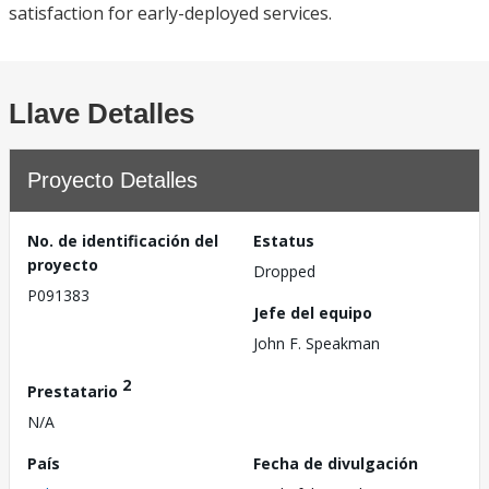
satisfaction for early-deployed services.
Llave Detalles
Proyecto Detalles
No. de identificación del
Estatus
proyecto
Dropped
P091383
Jefe del equipo
John F. Speakman
2
Prestatario
N/A
País
Fecha de divulgación