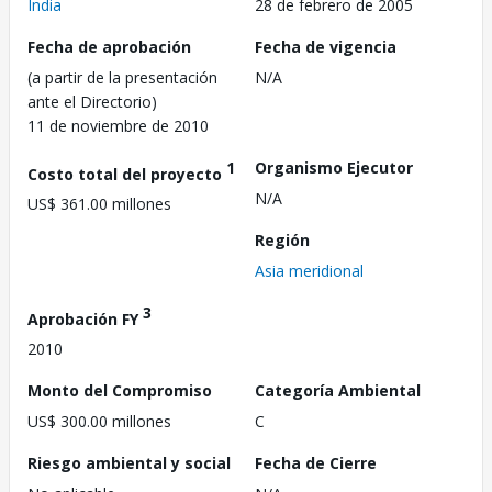
India
28 de febrero de 2005
Fecha de aprobación
Fecha de vigencia
(a partir de la presentación
N/A
ante el Directorio)
11 de noviembre de 2010
1
Organismo Ejecutor
Costo total del proyecto
N/A
US$ 361.00 millones
Región
Asia meridional
3
Aprobación FY
2010
Monto del Compromiso
Categoría Ambiental
US$ 300.00 millones
C
Riesgo ambiental y social
Fecha de Cierre