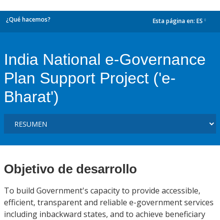
¿Qué hacemos?
Esta página en:
ES
dropdown
India National e-Governance
Plan Support Project ('e-
Bharat')
Objetivo de desarrollo
To build Government's capacity to provide accessible,
efficient, transparent and reliable e-government services
including inbackward states, and to achieve beneficiary