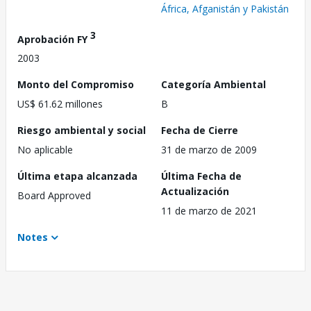
África, Afganistán y Pakistán
3
Aprobación FY
2003
Monto del Compromiso
Categoría Ambiental
US$ 61.62 millones
B
Riesgo ambiental y social
Fecha de Cierre
No aplicable
31 de marzo de 2009
Última etapa alcanzada
Última Fecha de
Actualización
Board Approved
11 de marzo de 2021
Notes