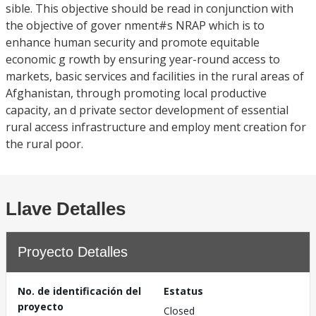
sible. This objective should be read in conjunction with
the objective of gover nment#s NRAP which is to
enhance human security and promote equitable
economic g rowth by ensuring year-round access to
markets, basic services and facilities in the rural areas of
Afghanistan, through promoting local productive
capacity, an d private sector development of essential
rural access infrastructure and employ ment creation for
the rural poor.
Llave Detalles
Proyecto Detalles
No. de identificación del
Estatus
proyecto
Closed