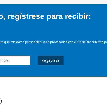
 regístrese para recibir:
ra que mis datos personales sean procesados con el fin de suscribirme p
Regístrese
)