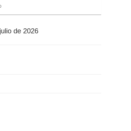
0
julio de 2026