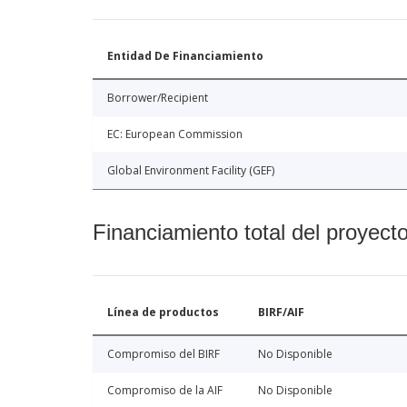
Entidad De Financiamiento
Borrower/Recipient
EC: European Commission
Global Environment Facility (GEF)
Financiamiento total del proyect
Línea de productos
BIRF/AIF
Compromiso del BIRF
No Disponible
Compromiso de la AIF
No Disponible