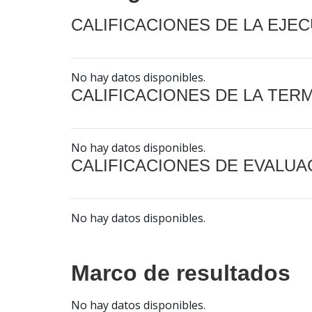
CALIFICACIONES DE LA EJE
No hay datos disponibles.
CALIFICACIONES DE LA TER
No hay datos disponibles.
CALIFICACIONES DE EVALUA
No hay datos disponibles.
Marco de resultados
No hay datos disponibles.