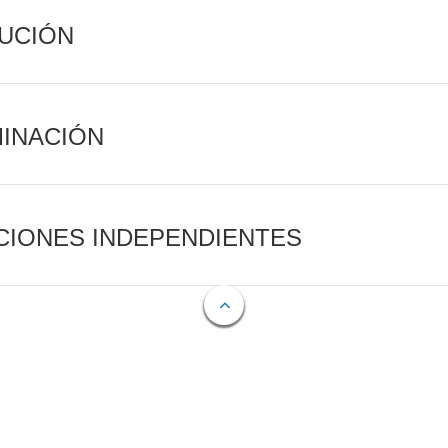
CUCIÓN
MINACIÓN
CIONES INDEPENDIENTES