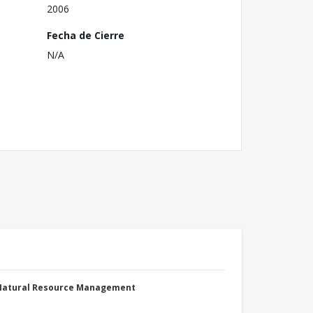
2006
Fecha de Cierre
N/A
 Natural Resource Management