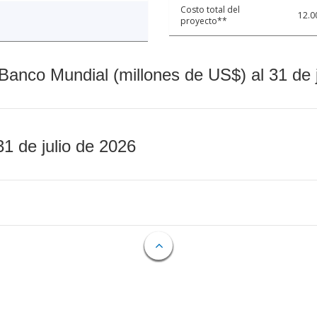
Costo total del
12.0
proyecto**
Banco Mundial (millones de US$) al 31 de 
31 de julio de 2026