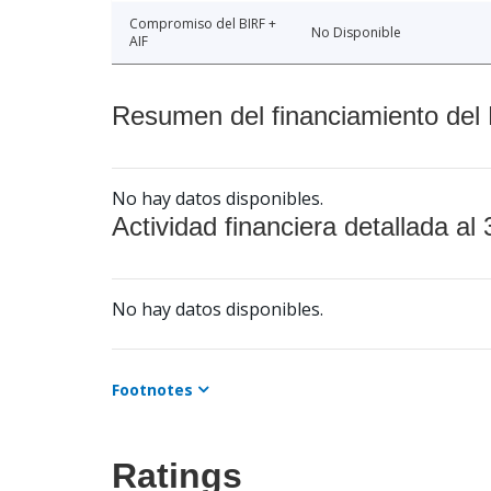
Compromiso del BIRF +
No Disponible
AIF
Resumen del financiamiento del 
No hay datos disponibles.
Actividad financiera detallada al 
No hay datos disponibles.
Footnotes
Ratings