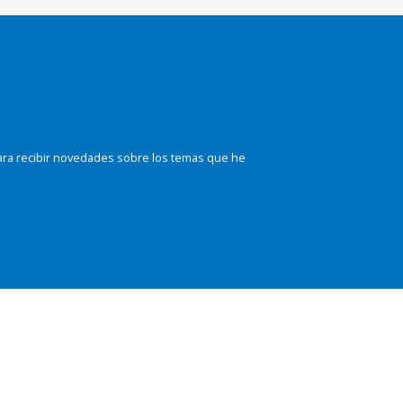
ara recibir novedades sobre los temas que he