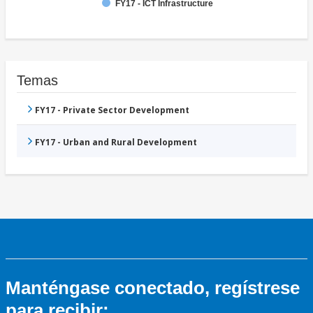
FY17 - ICT Infrastructure
Temas
FY17 - Private Sector Development
FY17 - Urban and Rural Development
Manténgase conectado, regístrese
para recibir: