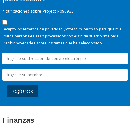
Notificaciones sobre Project P090933
Acepto los términos de
privacidad
y otorgo mi permiso para que mis
datos personales sean procesados con el fin de suscribirme para
recibir novedades sobre los temas que he seleccionado.
Regístrese
Finanzas