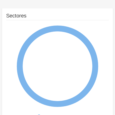
Sectores