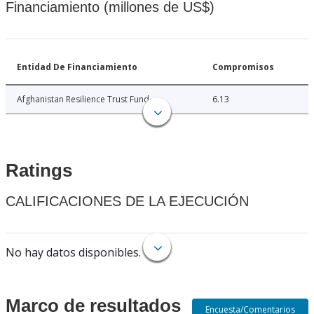
Financiamiento (millones de US$)
Entidad De Financiamiento
Compromisos
Afghanistan Resilience Trust Fund
6.13
Ratings
CALIFICACIONES DE LA EJECUCIÓN
No hay datos disponibles.
Marco de resultados
Encuesta/Comentarios