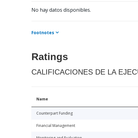
No hay datos disponibles.
Footnotes
Ratings
CALIFICACIONES DE LA EJE
Name
Counterpart Funding
Financial Management
Monitoring and Evaluation