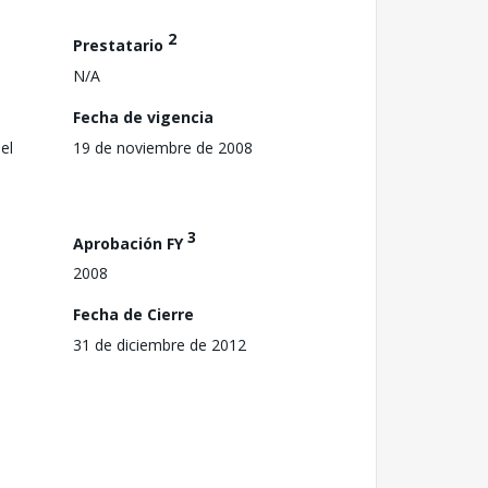
2
Prestatario
N/A
Fecha de vigencia
el
19 de noviembre de 2008
3
Aprobación FY
2008
Fecha de Cierre
31 de diciembre de 2012