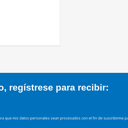
 regístrese para recibir:
ra que mis datos personales sean procesados con el fin de suscribirme p