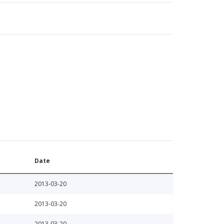
Date
2013-03-20
2013-03-20
2013-03-20