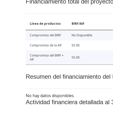
Financiamiento total del proyect
Línea de productos
BIRF/AIF
Compromiso del BIRF
No Disponible
Compromiso de la AIF
55.00
Compromiso del BIRF +
55.00
AIF
Resumen del financiamiento del 
No hay datos disponibles.
Actividad financiera detallada al 