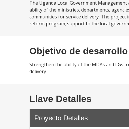
The Uganda Local Government Management and
ability of the ministries, departments, agenc
communities for service delivery. The project
reform program; support to the local governme
Objetivo de desarrollo
Strengthen the ability of the MDAs and LGs t
delivery
Llave Detalles
Proyecto Detalles