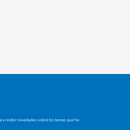
ara recibir novedades sobre los temas que he