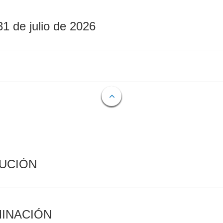
31 de julio de 2026
CUCIÓN
MINACIÓN