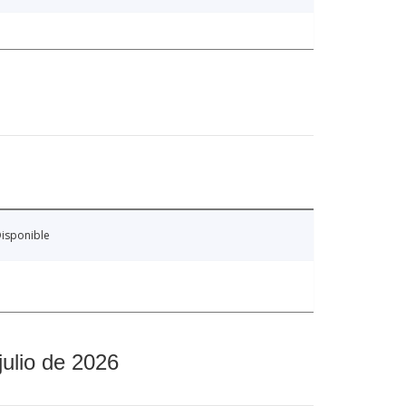
isponible
julio de 2026