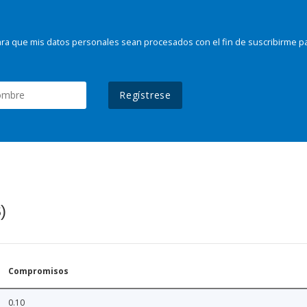
ra que mis datos personales sean procesados con el fin de suscribirme p
Regístrese
)
Compromisos
0.10