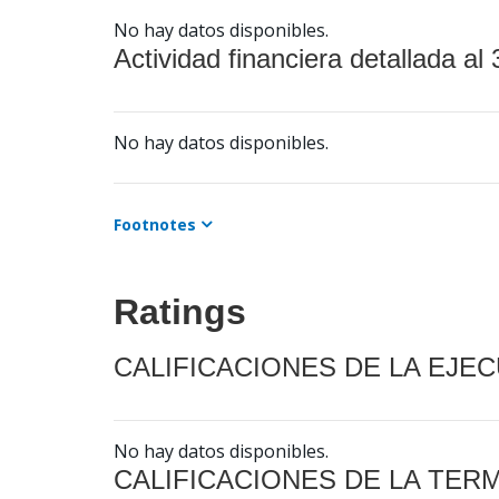
No hay datos disponibles.
Actividad financiera detallada al 
No hay datos disponibles.
Footnotes
Ratings
CALIFICACIONES DE LA EJE
No hay datos disponibles.
CALIFICACIONES DE LA TER