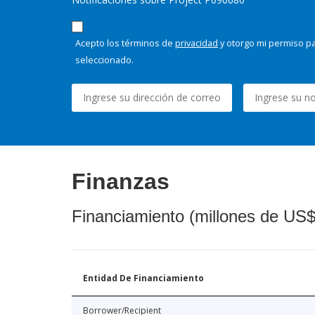
Acepto los términos de
privacidad
y otorgo mi permiso pa
seleccionado.
Finanzas
Financiamiento (millones de US$
Entidad De Financiamiento
Borrower/Recipient