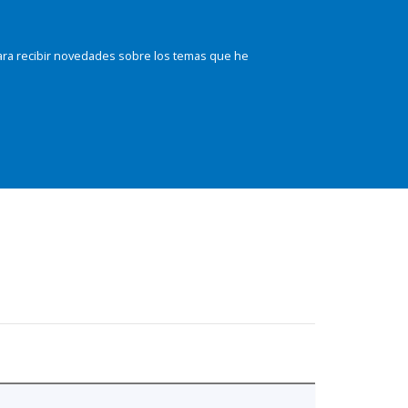
ara recibir novedades sobre los temas que he