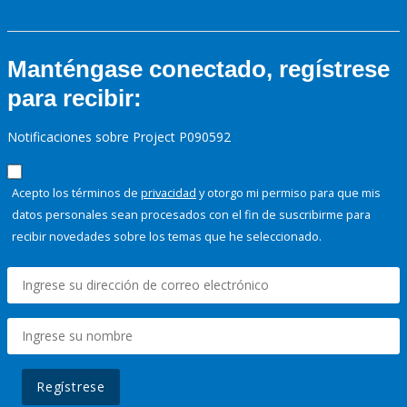
Manténgase conectado, regístrese
para recibir:
Notificaciones sobre Project P090592
Acepto los términos de
privacidad
y otorgo mi permiso para que mis
datos personales sean procesados con el fin de suscribirme para
recibir novedades sobre los temas que he seleccionado.
Regístrese