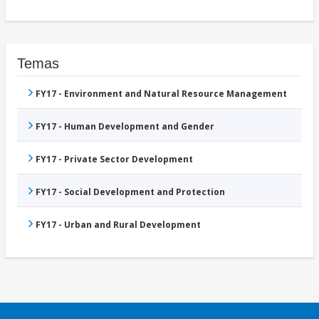
Temas
FY17 - Environment and Natural Resource Management
FY17 - Human Development and Gender
FY17 - Private Sector Development
FY17 - Social Development and Protection
FY17 - Urban and Rural Development