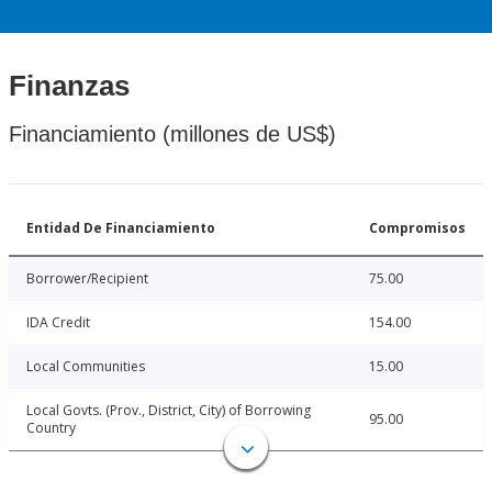
Finanzas
Financiamiento (millones de US$)
Entidad De Financiamiento
Compromisos
Borrower/Recipient
75.00
IDA Credit
154.00
Local Communities
15.00
Local Govts. (Prov., District, City) of Borrowing
95.00
Country