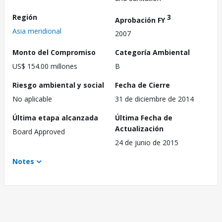
Región
3
Aprobación FY
Asia meridional
2007
Monto del Compromiso
Categoría Ambiental
US$ 154.00 millones
B
Riesgo ambiental y social
Fecha de Cierre
No aplicable
31 de diciembre de 2014
Última etapa alcanzada
Última Fecha de
Actualización
Board Approved
24 de junio de 2015
Notes