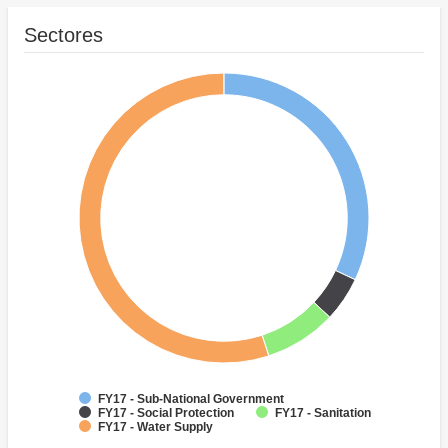
Sectores
FY17 - Sub-National Government
FY17 - Social Protection
FY17 - Sanitation
FY17 - Water Supply