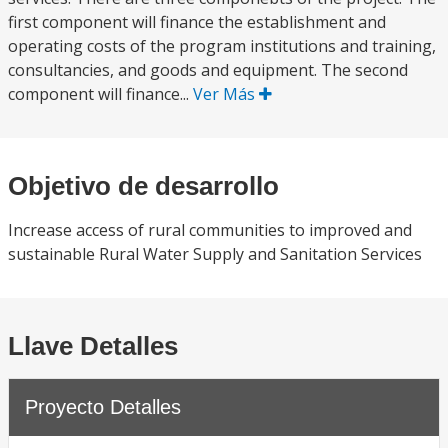
first component will finance the establishment and
operating costs of the program institutions and training,
consultancies, and goods and equipment. The second
component will finance...
Ver Más
Objetivo de desarrollo
Increase access of rural communities to improved and
sustainable Rural Water Supply and Sanitation Services
Llave Detalles
Proyecto Detalles