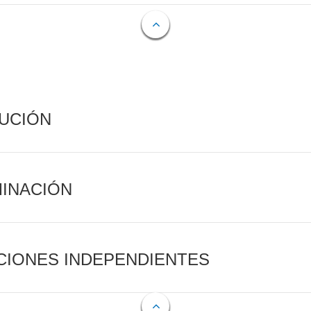
CUCIÓN
MINACIÓN
CIONES INDEPENDIENTES