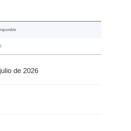
isponible
0
julio de 2026