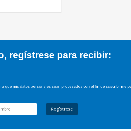
 regístrese para recibir:
ra que mis datos personales sean procesados con el fin de suscribirme p
Regístrese