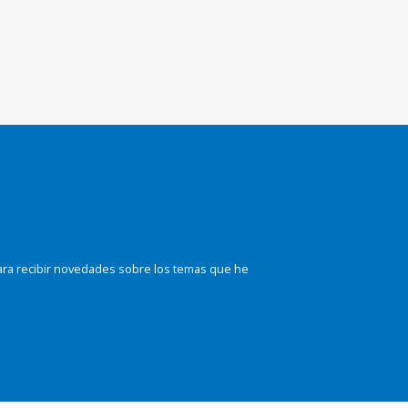
ara recibir novedades sobre los temas que he