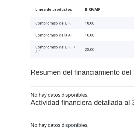
Línea de productos
BIRF/AIF
Compromiso del BIRF
18.00
Compromiso de la AIF
10.00
Compromiso del BIRF +
28.00
AIF
Resumen del financiamiento del 
No hay datos disponibles.
Actividad financiera detallada al 
No hay datos disponibles.