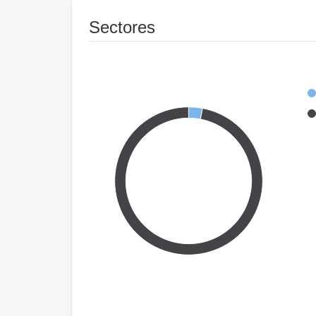
Sectores