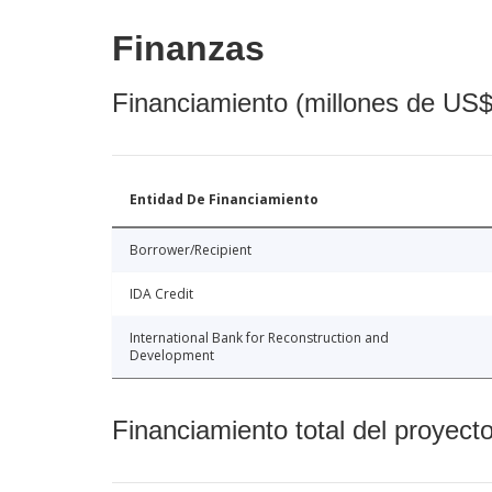
Finanzas
Financiamiento (millones de US$
Entidad De Financiamiento
Borrower/Recipient
IDA Credit
International Bank for Reconstruction and
Development
Financiamiento total del proyect