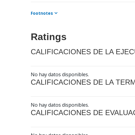
Footnotes
Ratings
CALIFICACIONES DE LA EJE
No hay datos disponibles.
CALIFICACIONES DE LA TER
No hay datos disponibles.
CALIFICACIONES DE EVALUA