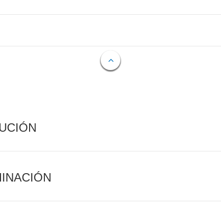
CUCIÓN
MINACIÓN