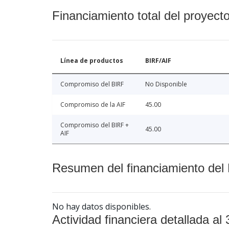
Financiamiento total del proyect
Línea de productos
BIRF/AIF
Compromiso del BIRF
No Disponible
Compromiso de la AIF
45.00
Compromiso del BIRF +
45.00
AIF
Resumen del financiamiento del 
No hay datos disponibles.
Actividad financiera detallada al 