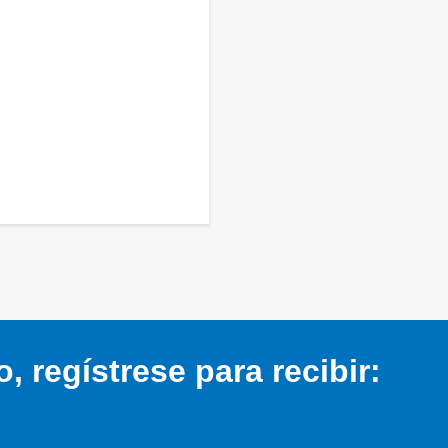
 regístrese para recibir: