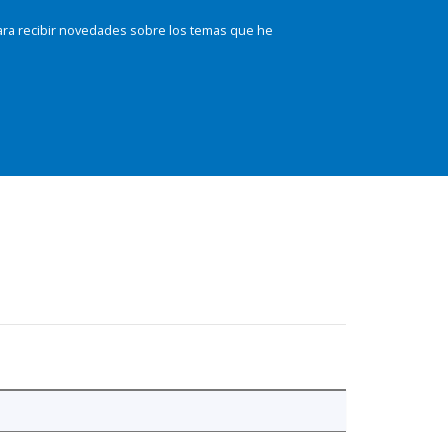
ara recibir novedades sobre los temas que he