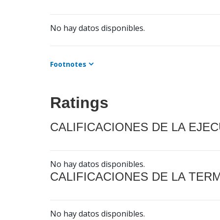
No hay datos disponibles.
Footnotes
Ratings
CALIFICACIONES DE LA EJE
No hay datos disponibles.
CALIFICACIONES DE LA TER
No hay datos disponibles.