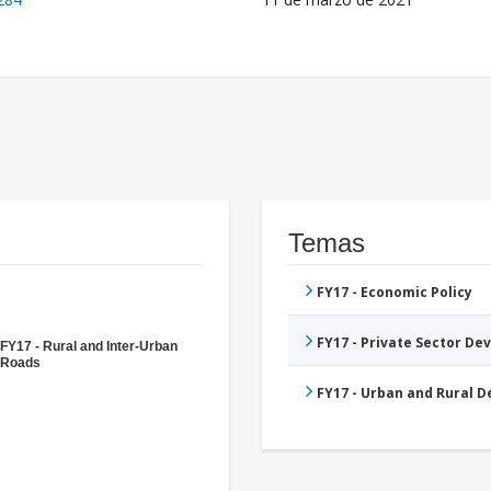
Temas
FY17 - Economic Policy
FY17 - Private Sector D
FY17 - Rural and Inter-Urban
Roads
FY17 - Urban and Rural 