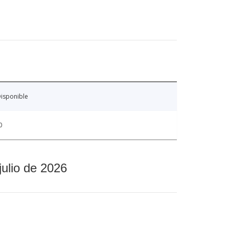
isponible
0
julio de 2026