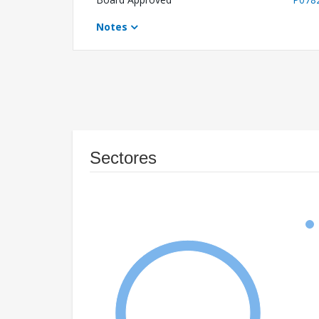
Notes
Sectores