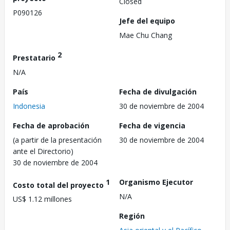
Closed
P090126
Jefe del equipo
Mae Chu Chang
2
Prestatario
N/A
País
Fecha de divulgación
Indonesia
30 de noviembre de 2004
Fecha de aprobación
Fecha de vigencia
(a partir de la presentación
30 de noviembre de 2004
ante el Directorio)
30 de noviembre de 2004
1
Organismo Ejecutor
Costo total del proyecto
N/A
US$ 1.12 millones
Región