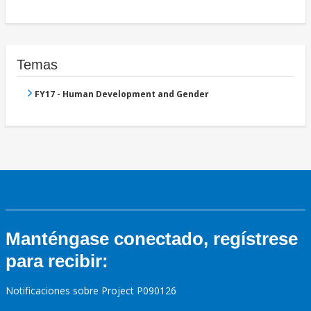
Temas
FY17 - Human Development and Gender
Manténgase conectado, regístrese
para recibir:
Notificaciones sobre Project P090126