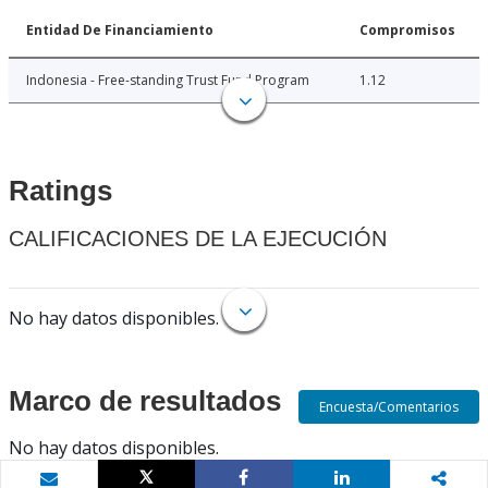
Entidad De Financiamiento
Compromisos
Indonesia - Free-standing Trust Fund Program
1.12
Ratings
CALIFICACIONES DE LA EJECUCIÓN
No hay datos disponibles.
Marco de resultados
Encuesta/Comentarios
No hay datos disponibles.