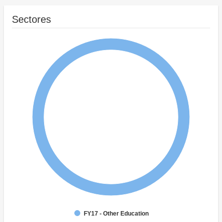
Sectores
FY17 - Other Education