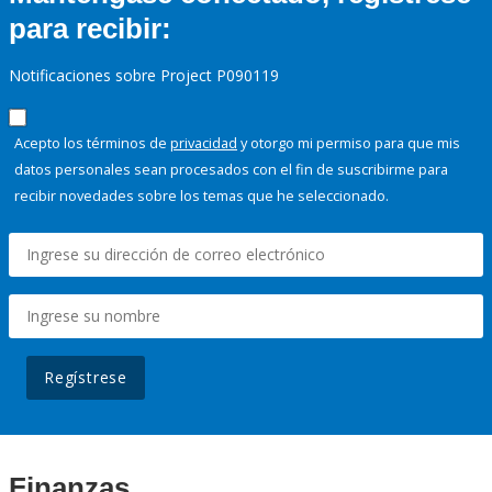
para recibir:
Notificaciones sobre Project P090119
Acepto los términos de
privacidad
y otorgo mi permiso para que mis
datos personales sean procesados con el fin de suscribirme para
recibir novedades sobre los temas que he seleccionado.
Regístrese
Finanzas