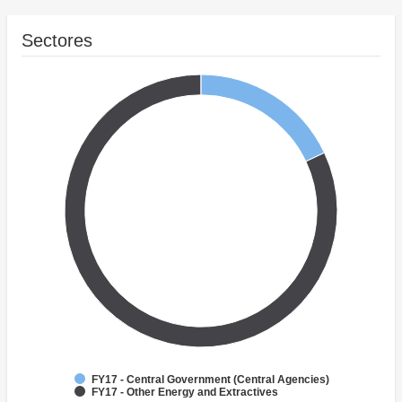
Sectores
FY17 - Central Government (Central Agencies)
FY17 - Other Energy and Extractives