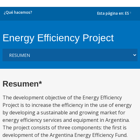
¿Qué hacemos?
Esta página en:
ES
dropdown
Energy Efficiency Project
Resumen*
The development objective of the Energy Efficiency
Project is to increase the efficiency in the use of energy
by developing a sustainable and growing market for
energy efficiency services and equipment in Argentina.
The project consists of three components: the first is
development of the Argentina Energy Efficiency Fund.