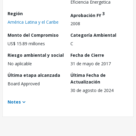
Eficiencia Energetica
Región
3
Aprobación FY
América Latina y el Caribe
2008
Monto del Compromiso
Categoría Ambiental
US$ 15.89 millones
C
Riesgo ambiental y social
Fecha de Cierre
No aplicable
31 de mayo de 2017
Última etapa alcanzada
Última Fecha de
Actualización
Board Approved
30 de agosto de 2024
Notes