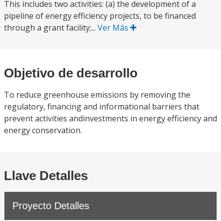
This includes two activities: (a) the development of a
pipeline of energy efficiency projects, to be financed
through a grant facility;...
Ver Más
Objetivo de desarrollo
To reduce greenhouse emissions by removing the
regulatory, financing and informational barriers that
prevent activities andinvestments in energy efficiency and
energy conservation.
Llave Detalles
Proyecto Detalles