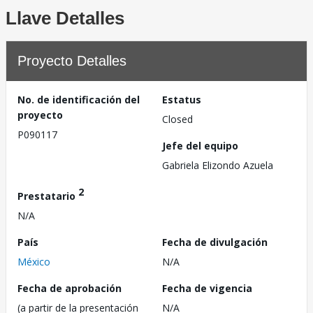
Llave Detalles
Proyecto Detalles
No. de identificación del
Estatus
proyecto
Closed
P090117
Jefe del equipo
Gabriela Elizondo Azuela
2
Prestatario
N/A
País
Fecha de divulgación
México
N/A
Fecha de aprobación
Fecha de vigencia
(a partir de la presentación
N/A