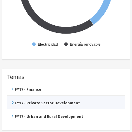
Electricidad
Energía renovable
Temas
FY17 - Finance
FY17 - Private Sector Development
FY17 - Urban and Rural Development