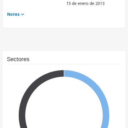
15 de enero de 2013
Notes
Sectores