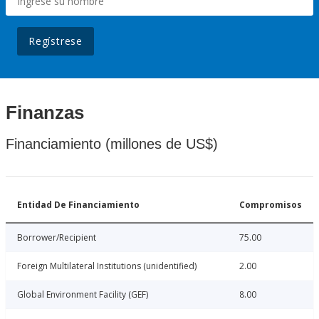
Regístrese
Finanzas
Financiamiento (millones de US$)
Entidad De Financiamiento
Compromisos
Borrower/Recipient
75.00
Foreign Multilateral Institutions (unidentified)
2.00
Global Environment Facility (GEF)
8.00