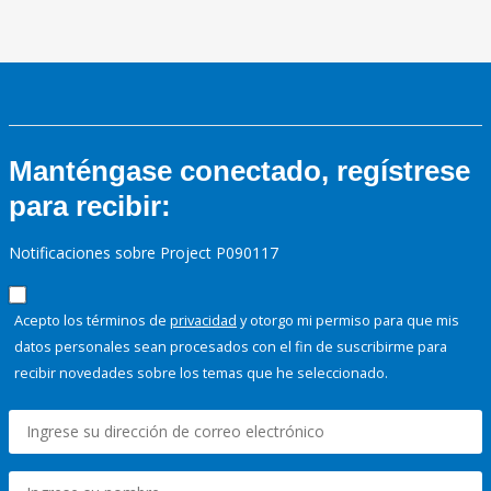
Manténgase conectado, regístrese
para recibir:
Notificaciones sobre Project P090117
Acepto los términos de
privacidad
y otorgo mi permiso para que mis
datos personales sean procesados con el fin de suscribirme para
recibir novedades sobre los temas que he seleccionado.