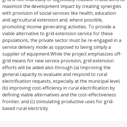
maximize the development impact by creating synergies
with provision of social services like health, education
and agricultural extension and, where possible,
promoting income generating activities. To provide a
viable alternative to grid extension service for these
populations, the private sector must be re-engaged in a
service delivery mode as opposed to being simply a
supplier of equipment.While the project emphasizes off-
grid means for new service provision, grid extension
efforts will be aided also through (a) Improving the
general capacity to evaluate and respond to rural
electrification requests, especially at the municipal level;
(b) improving cost-efficiency in rural electrification by
defining viable alternatives and the cost-effectiveness
frontier; and (c) stimulating productive uses for grid-
based rural electricity.