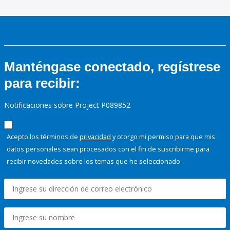
Manténgase conectado, regístrese
para recibir:
Notificaciones sobre Project P089852
Acepto los términos de
privacidad
y otorgo mi permiso para que mis
datos personales sean procesados con el fin de suscribirme para
recibir novedades sobre los temas que he seleccionado.