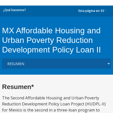
¿Qué hacemos?
Esta página en:
ES
dropdown
MX Affordable Housing and
Urban Poverty Reduction
Development Policy Loan II
Resumen*
The Second Affordable Housing and Urban Poverty
Reduction Development Policy Loan Project (HUDPL-II)
for Mexico is the second in a three-loan program to