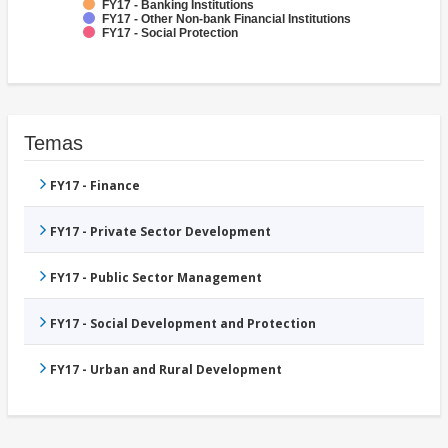
FY17 - Banking Institutions
FY17 - Other Non-bank Financial Institutions
FY17 - Social Protection
Temas
FY17 - Finance
FY17 - Private Sector Development
FY17 - Public Sector Management
FY17 - Social Development and Protection
FY17 - Urban and Rural Development