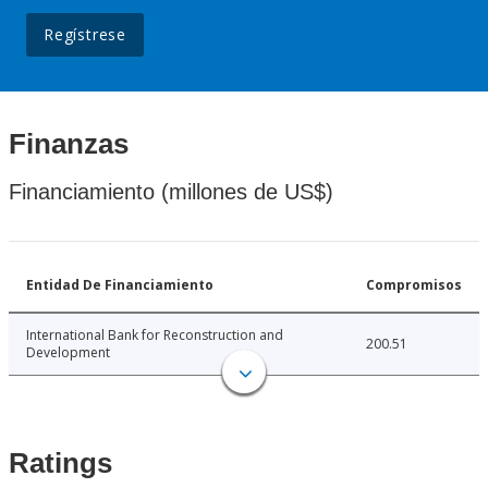
Regístrese
Finanzas
Financiamiento (millones de US$)
Entidad De Financiamiento
Compromisos
International Bank for Reconstruction and
200.51
Development
Ratings