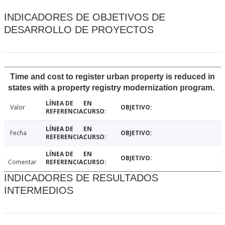
INDICADORES DE OBJETIVOS DE
DESARROLLO DE PROYECTOS
Time and cost to register urban property is reduced in
states with a property registry modernization program.
Valor
Fecha
Comentar
INDICADORES DE RESULTADOS
INTERMEDIOS