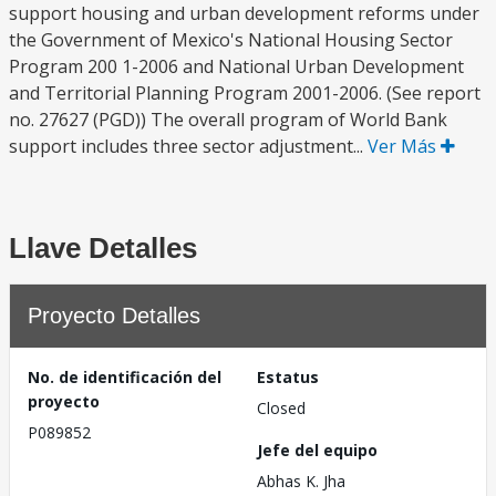
support housing and urban development reforms under
the Government of Mexico's National Housing Sector
Program 200 1-2006 and National Urban Development
and Territorial Planning Program 2001-2006. (See report
no. 27627 (PGD)) The overall program of World Bank
support includes three sector adjustment...
Ver Más
Llave Detalles
Proyecto Detalles
No. de identificación del
Estatus
proyecto
Closed
P089852
Jefe del equipo
Abhas K. Jha