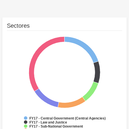
Sectores
FY17 - Central Government (Central Agencies)
FY17 - Law and Justice
FY17 - Sub-National Government