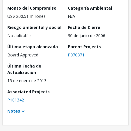
Monto del Compromiso
Categoría Ambiental
US$ 200.51 millones
N/A
Riesgo ambiental y social
Fecha de Cierre
No aplicable
30 de junio de 2006
Última etapa alcanzada
Parent Projects
Board Approved
P070371
Última Fecha de
Actualización
15 de enero de 2013
Associated Projects
P101342
Notes