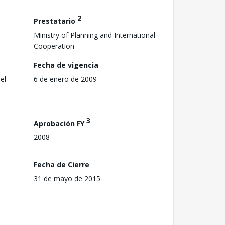
2
Prestatario
Ministry of Planning and International
Cooperation
Fecha de vigencia
el
6 de enero de 2009
3
Aprobación FY
2008
Fecha de Cierre
31 de mayo de 2015