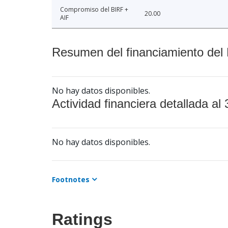
Compromiso del BIRF +
20.00
AIF
Resumen del financiamiento del 
No hay datos disponibles.
Actividad financiera detallada al 
No hay datos disponibles.
Footnotes
Ratings