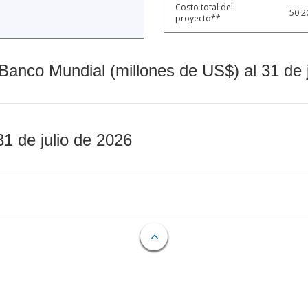
Costo total del
50.2
proyecto**
Banco Mundial (millones de US$) al 31 de 
31 de julio de 2026