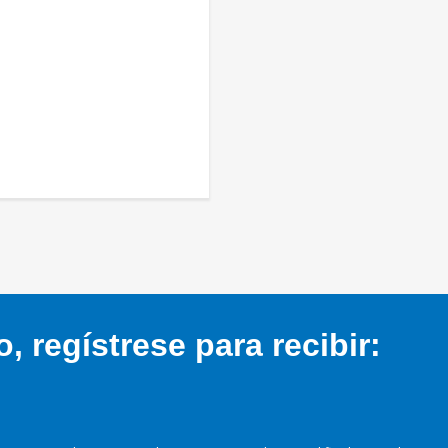
 regístrese para recibir: