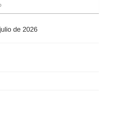
0
julio de 2026