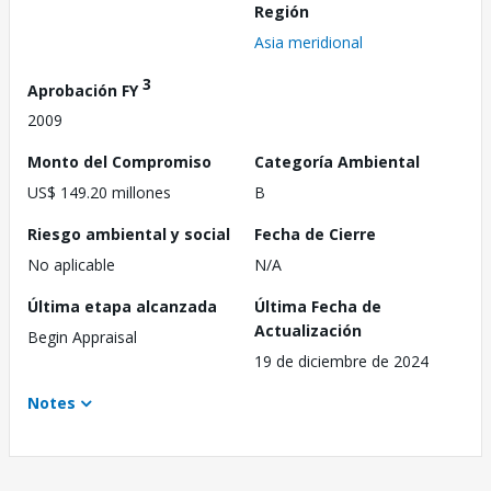
Región
Asia meridional
3
Aprobación FY
2009
Monto del Compromiso
Categoría Ambiental
US$ 149.20 millones
B
Riesgo ambiental y social
Fecha de Cierre
No aplicable
N/A
Última etapa alcanzada
Última Fecha de
Actualización
Begin Appraisal
19 de diciembre de 2024
Notes