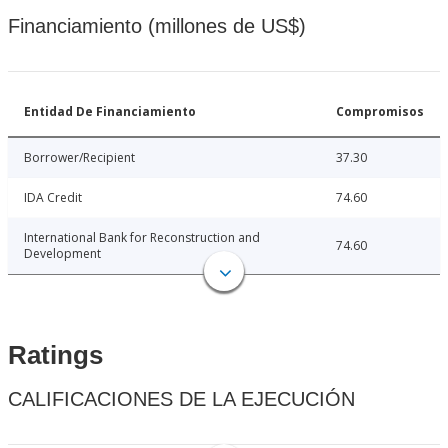
Financiamiento (millones de US$)
Entidad De Financiamiento
Compromisos
Borrower/Recipient
37.30
IDA Credit
74.60
International Bank for Reconstruction and
74.60
Development
Ratings
CALIFICACIONES DE LA EJECUCIÓN