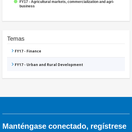
FY17 - Agricultural markets, commercialization and agri-
business
Temas
FY17 - Finance
FY17 - Urban and Rural Development
Manténgase conectado, regístrese