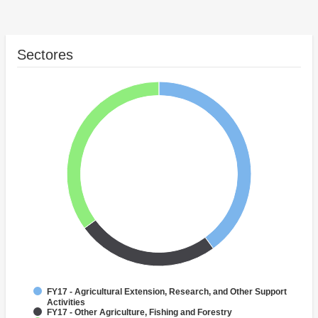
Sectores
FY17 - Agricultural Extension, Research, and Other Support
Activities
FY17 - Other Agriculture, Fishing and Forestry