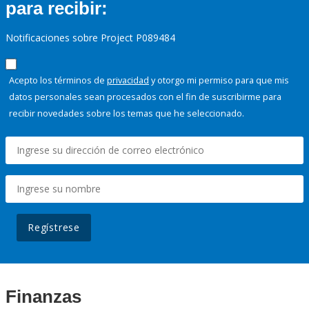
para recibir:
Notificaciones sobre Project P089484
Acepto los términos de
privacidad
y otorgo mi permiso para que mis
datos personales sean procesados con el fin de suscribirme para
recibir novedades sobre los temas que he seleccionado.
Regístrese
Finanzas