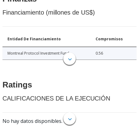
Financiamiento (millones de US$)
Entidad De Financiamiento
Compromisos
Montreal Protocol Investment Fund
0.56
Ratings
CALIFICACIONES DE LA EJECUCIÓN
No hay datos disponibles.