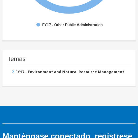
FY17 - Other Public Administration
Temas
FY17 - Environment and Natural Resource Management
Manténgase conectado, regístrese