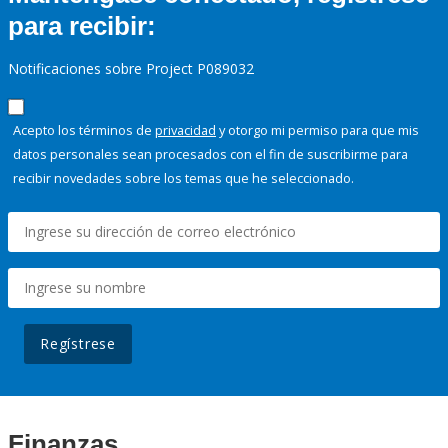
para recibir:
Notificaciones sobre Project P089032
Acepto los términos de
privacidad
y otorgo mi permiso para que mis
datos personales sean procesados con el fin de suscribirme para
recibir novedades sobre los temas que he seleccionado.
Regístrese
Finanzas