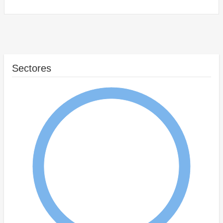
Sectores