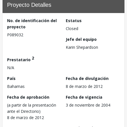
Proyecto Detalles
No. de identificación del
Estatus
proyecto
Closed
P089032
Jefe del equipo
Karin Shepardson
2
Prestatario
N/A
País
Fecha de divulgación
Bahamas
8 de marzo de 2012
Fecha de aprobación
Fecha de vigencia
(a partir de la presentación
3 de noviembre de 2004
ante el Directorio)
8 de marzo de 2012