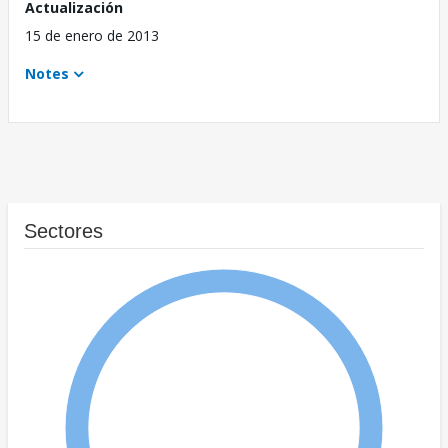
Actualización
15 de enero de 2013
Notes
Sectores