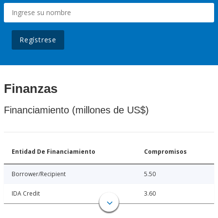
Regístrese
Finanzas
Financiamiento (millones de US$)
Entidad De Financiamiento
Compromisos
Borrower/Recipient
5.50
IDA Credit
3.60