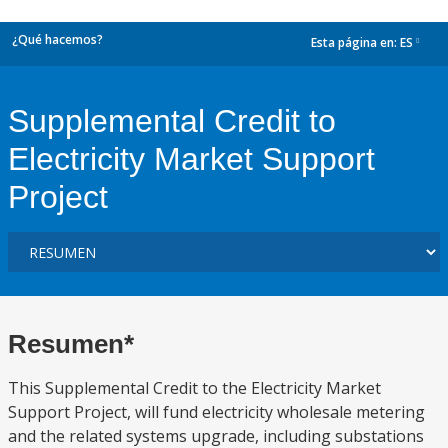
¿Qué hacemos?
Esta página en:
ES
dropdown
Supplemental Credit to
Electricity Market Support
Project
Resumen*
This Supplemental Credit to the Electricity Market
Support Project, will fund electricity wholesale metering
and the related systems upgrade, including substations