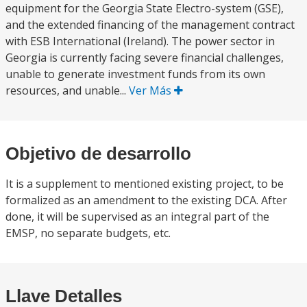
equipment for the Georgia State Electro-system (GSE),
and the extended financing of the management contract
with ESB International (Ireland). The power sector in
Georgia is currently facing severe financial challenges,
unable to generate investment funds from its own
resources, and unable...
Ver Más
Objetivo de desarrollo
It is a supplement to mentioned existing project, to be
formalized as an amendment to the existing DCA. After
done, it will be supervised as an integral part of the
EMSP, no separate budgets, etc.
Llave Detalles