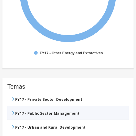
FY17 - Other Energy and Extractives
Temas
FY17 - Private Sector Development
FY17 - Public Sector Management
FY17 - Urban and Rural Development