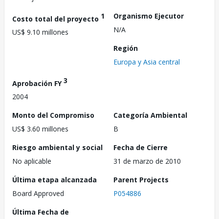
1
Organismo Ejecutor
Costo total del proyecto
N/A
US$ 9.10 millones
Región
Europa y Asia central
3
Aprobación FY
2004
Monto del Compromiso
Categoría Ambiental
US$ 3.60 millones
B
Riesgo ambiental y social
Fecha de Cierre
No aplicable
31 de marzo de 2010
Última etapa alcanzada
Parent Projects
Board Approved
P054886
Última Fecha de