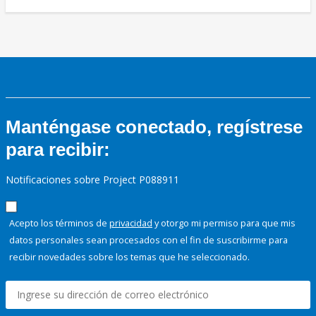
Manténgase conectado, regístrese
para recibir:
Notificaciones sobre Project P088911
Acepto los términos de
privacidad
y otorgo mi permiso para que mis
datos personales sean procesados con el fin de suscribirme para
recibir novedades sobre los temas que he seleccionado.