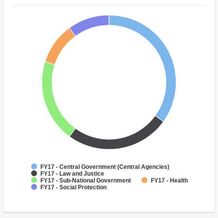
FY17 - Central Government (Central Agencies)
FY17 - Law and Justice
FY17 - Sub-National Government
FY17 - Health
FY17 - Social Protection