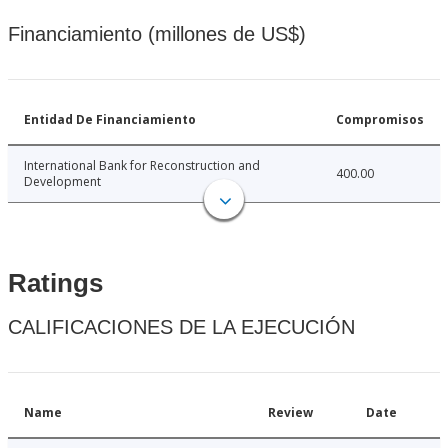
Financiamiento (millones de US$)
Entidad De Financiamiento
Compromisos
International Bank for Reconstruction and
400.00
Development
Ratings
CALIFICACIONES DE LA EJECUCIÓN
Name
Review
Date