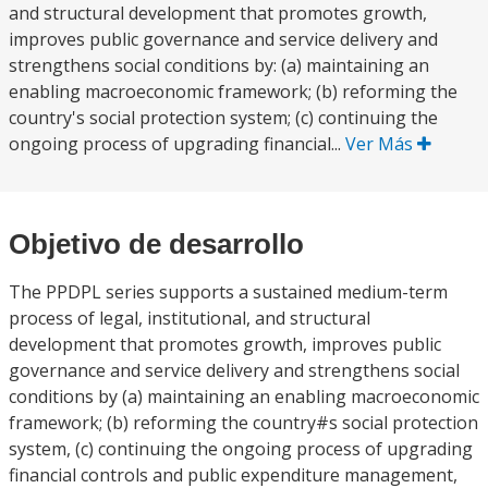
and structural development that promotes growth,
improves public governance and service delivery and
strengthens social conditions by: (a) maintaining an
enabling macroeconomic framework; (b) reforming the
country's social protection system; (c) continuing the
ongoing process of upgrading financial...
Ver Más
Objetivo de desarrollo
The PPDPL series supports a sustained medium-term
process of legal, institutional, and structural
development that promotes growth, improves public
governance and service delivery and strengthens social
conditions by (a) maintaining an enabling macroeconomic
framework; (b) reforming the country#s social protection
system, (c) continuing the ongoing process of upgrading
financial controls and public expenditure management,