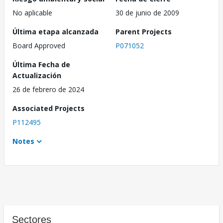
No aplicable
30 de junio de 2009
Última etapa alcanzada
Parent Projects
Board Approved
P071052
Última Fecha de
Actualización
26 de febrero de 2024
Associated Projects
P112495
Notes
Sectores