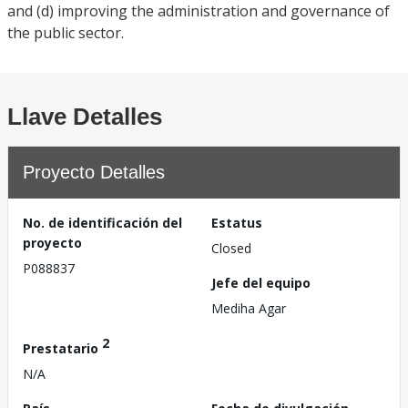
and (d) improving the administration and governance of
the public sector.
Llave Detalles
Proyecto Detalles
No. de identificación del
Estatus
proyecto
Closed
P088837
Jefe del equipo
Mediha Agar
2
Prestatario
N/A