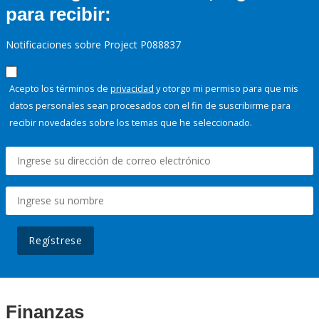
para recibir:
Notificaciones sobre Project P088837
Acepto los términos de
privacidad
y otorgo mi permiso para que mis
datos personales sean procesados con el fin de suscribirme para
recibir novedades sobre los temas que he seleccionado.
Regístrese
Finanzas