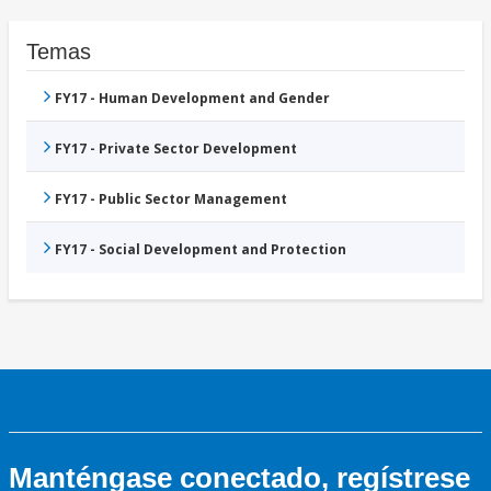
Temas
FY17 - Human Development and Gender
FY17 - Private Sector Development
FY17 - Public Sector Management
FY17 - Social Development and Protection
Manténgase conectado, regístrese