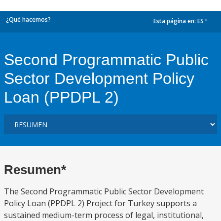
¿Qué hacemos?
Esta página en:
ES
dropdown
Second Programmatic Public
Sector Development Policy
Loan (PPDPL 2)
Resumen*
The Second Programmatic Public Sector Development
Policy Loan (PPDPL 2) Project for Turkey supports a
sustained medium-term process of legal, institutional,