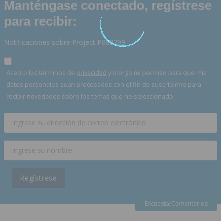
Manténgase conectado, regístrese
para recibir:
Notificaciones sobre Project P088799
Acepto los términos de
privacidad
y otorgo mi permiso para que mis
datos personales sean procesados con el fin de suscribirme para
recibir novedades sobre los temas que he seleccionado.
Regístrese
Encuesta/Comentarios