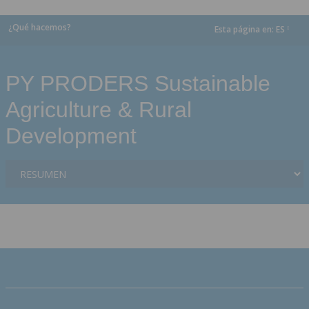
¿Qué hacemos?
Esta página en:
ES
dropdown
PY PRODERS Sustainable
Agriculture & Rural
Development