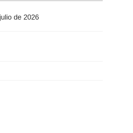
julio de 2026