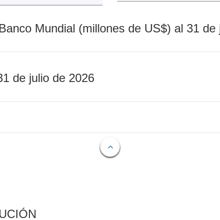
Banco Mundial (millones de US$) al 31 de 
31 de julio de 2026
CUCIÓN