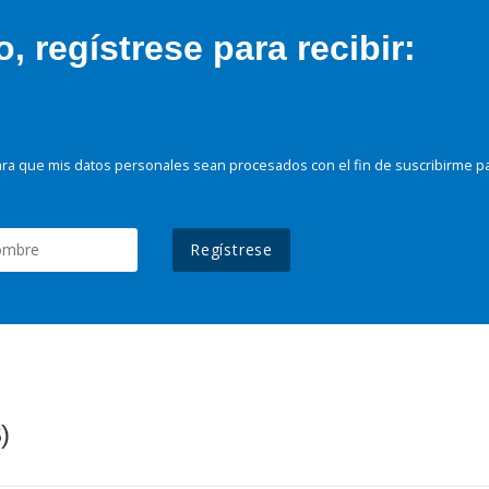
 regístrese para recibir:
ra que mis datos personales sean procesados con el fin de suscribirme p
Regístrese
)