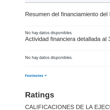
Resumen del financiamiento del 
No hay datos disponibles.
Actividad financiera detallada al 
No hay datos disponibles.
Footnotes
Ratings
CALIFICACIONES DE LA EJE