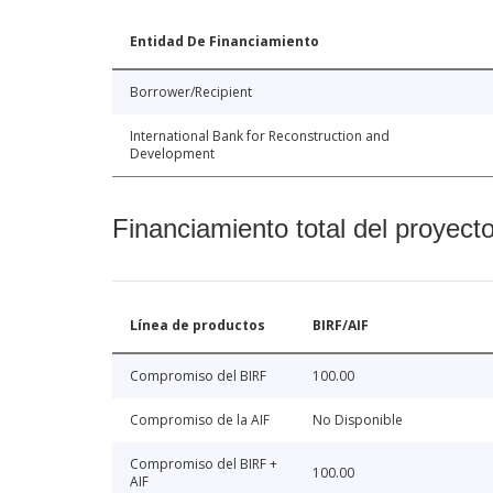
Entidad De Financiamiento
Borrower/Recipient
International Bank for Reconstruction and
Development
Financiamiento total del proyect
Línea de productos
BIRF/AIF
Compromiso del BIRF
100.00
Compromiso de la AIF
No Disponible
Compromiso del BIRF +
100.00
AIF