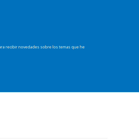
ara recibir novedades sobre los temas que he