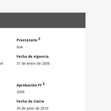
2
Prestatario
N/A
Fecha de vigencia
el
31 de enero de 2006
3
Aprobación FY
2006
Fecha de Cierre
30 de junio de 2010