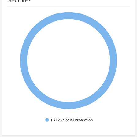
Sectores
FY17 - Social Protection