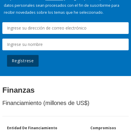
datos personales sean procesados con el fin de suscribirme para
recibir novedades sobre los temas que he seleccionado.
Regístrese
Finanzas
Financiamiento (millones de US$)
Entidad De Financiamiento
Compromisos