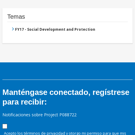
Temas
FY17 - Social Development and Protection
Manténgase conectado, regístrese
para recibir:
Notificaciones sobre Project P088722
Acepto los términos de
privacidad
y otorgo mi permiso para que mis