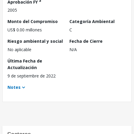
3
Aprobación FY
2005
Monto del Compromiso
Categoría Ambiental
US$ 0.00 millones
C
Riesgo ambiental y social
Fecha de Cierre
No aplicable
N/A
Última Fecha de
Actualización
9 de septiembre de 2022
Notes