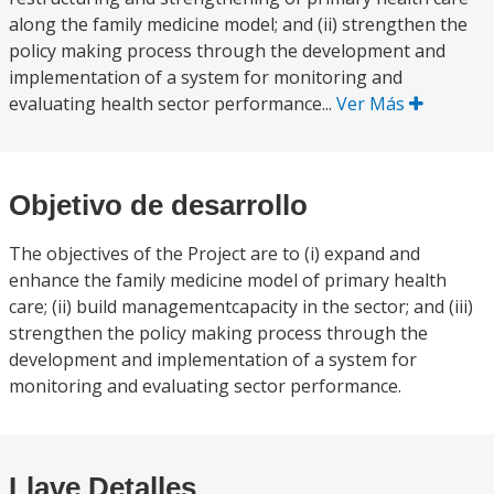
along the family medicine model; and (ii) strengthen the
policy making process through the development and
implementation of a system for monitoring and
evaluating health sector performance...
Ver Más
Objetivo de desarrollo
The objectives of the Project are to (i) expand and
enhance the family medicine model of primary health
care; (ii) build managementcapacity in the sector; and (iii)
strengthen the policy making process through the
development and implementation of a system for
monitoring and evaluating sector performance.
Llave Detalles