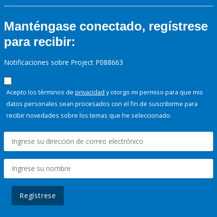
Manténgase conectado, regístrese
para recibir:
Notificaciones sobre Project P088663
Acepto los términos de
privacidad
y otorgo mi permiso para que mis
datos personales sean procesados con el fin de suscribirme para
recibir novedades sobre los temas que he seleccionado.
Regístrese