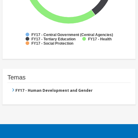
FY17 - Central Government (Central Agencies)
FY17 - Tertiary Education
FY17 - Health
FY17 - Social Protection
Temas
FY17 - Human Development and Gender