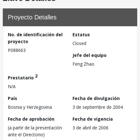
Proyecto Detalles
No. de identificación del
Estatus
proyecto
Closed
P088663
Jefe del equipo
Feng Zhao
2
Prestatario
N/A
País
Fecha de divulgación
Bosnia y Herzegovina
3 de septiembre de 2004
Fecha de aprobación
Fecha de vigencia
(a partir de la presentación
3 de abril de 2006
ante el Directorio)