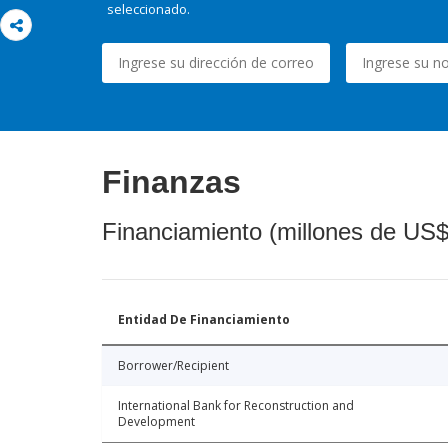
seleccionado.
Finanzas
Financiamiento (millones de US$
Entidad De Financiamiento
Borrower/Recipient
International Bank for Reconstruction and
Development