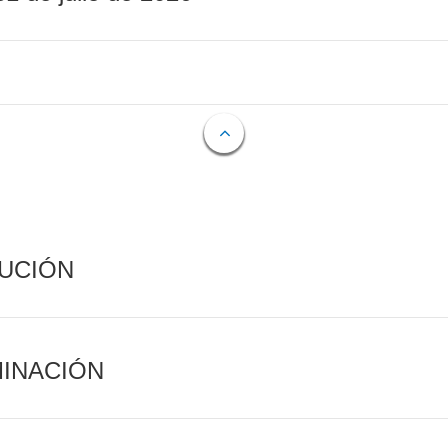
CUCIÓN
MINACIÓN