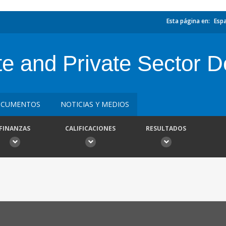
Esta página en:
Esp
te and Private Sector 
CUMENTOS
NOTICIAS Y MEDIOS
FINANZAS
CALIFICACIONES
RESULTADOS