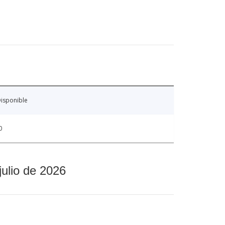
isponible
0
julio de 2026