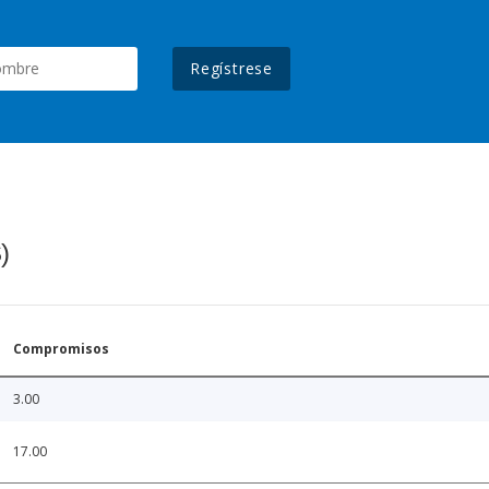
Regístrese
)
Compromisos
3.00
17.00