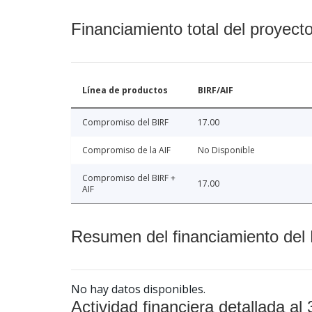
Financiamiento total del proyect
Línea de productos
BIRF/AIF
Compromiso del BIRF
17.00
Compromiso de la AIF
No Disponible
Compromiso del BIRF +
17.00
AIF
Resumen del financiamiento del 
No hay datos disponibles.
Actividad financiera detallada al 