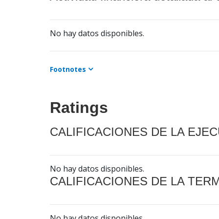
No hay datos disponibles.
Footnotes
Ratings
CALIFICACIONES DE LA EJE
No hay datos disponibles.
CALIFICACIONES DE LA TER
No hay datos disponibles.