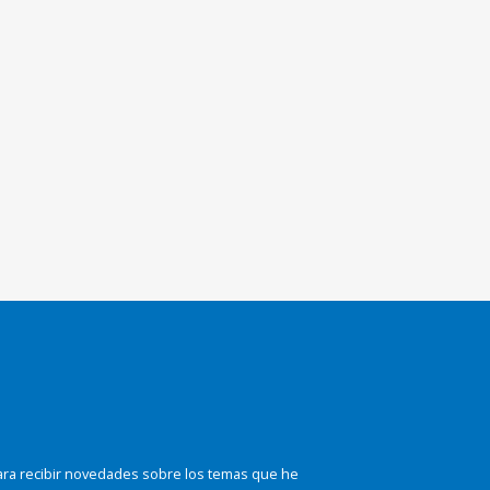
ara recibir novedades sobre los temas que he