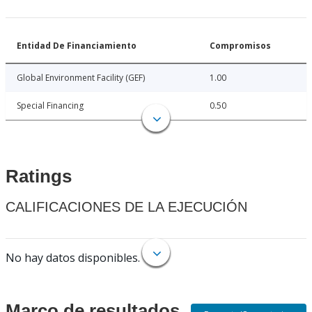
Entidad De Financiamiento
Compromisos
Global Environment Facility (GEF)
1.00
Special Financing
0.50
Ratings
CALIFICACIONES DE LA EJECUCIÓN
No hay datos disponibles.
Marco de resultados