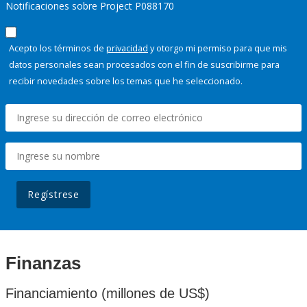
Notificaciones sobre Project P088170
Acepto los términos de
privacidad
y otorgo mi permiso para que mis
datos personales sean procesados con el fin de suscribirme para
recibir novedades sobre los temas que he seleccionado.
Regístrese
Finanzas
Financiamiento (millones de US$)