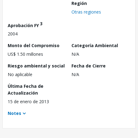
Región
Otras regiones
3
Aprobación FY
2004
Monto del Compromiso
Categoría Ambiental
US$ 1.50 millones
N/A
Riesgo ambiental y social
Fecha de Cierre
No aplicable
N/A
Última Fecha de
Actualización
15 de enero de 2013
Notes