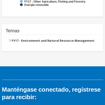
FY17 - Other Agriculture, Fishing and Forestry
Energía renovable
Temas
FY17 - Environment and Natural Resource Management
Manténgase conectado, regístrese
para recibir: