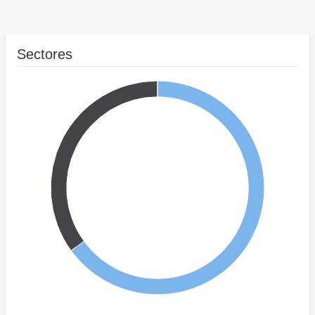
Sectores