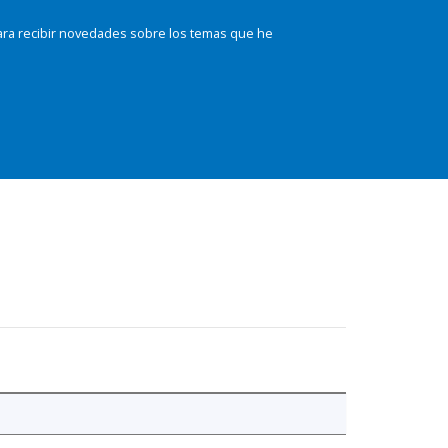
ara recibir novedades sobre los temas que he