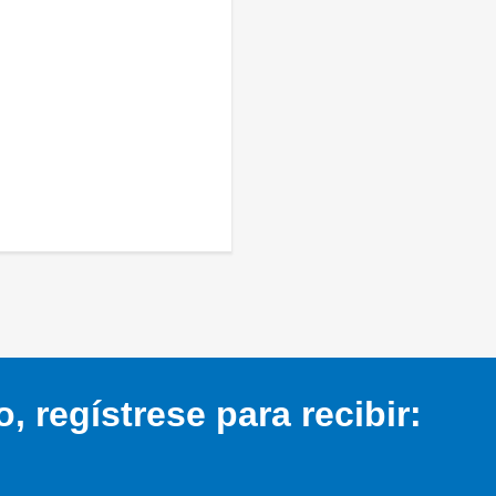
 regístrese para recibir: