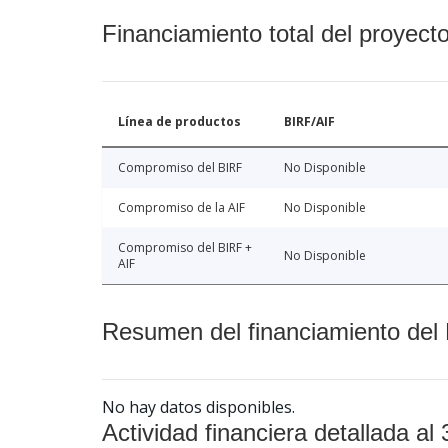
Financiamiento total del proyect
Línea de productos
BIRF/AIF
Compromiso del BIRF
No Disponible
Compromiso de la AIF
No Disponible
Compromiso del BIRF +
No Disponible
AIF
Resumen del financiamiento del 
No hay datos disponibles.
Actividad financiera detallada al 