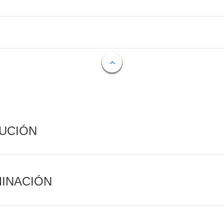
CUCIÓN
MINACIÓN