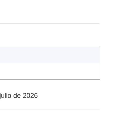
julio de 2026