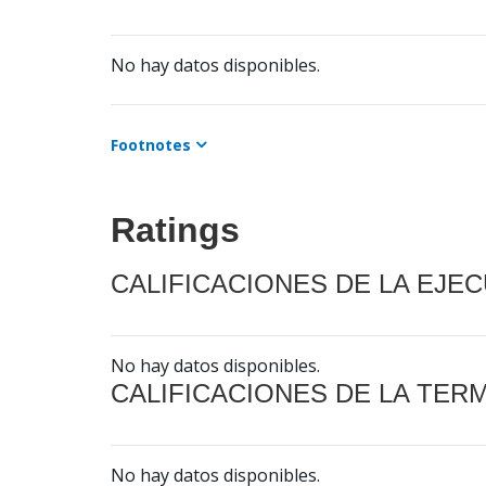
No hay datos disponibles.
Footnotes
Ratings
CALIFICACIONES DE LA EJE
No hay datos disponibles.
CALIFICACIONES DE LA TER
No hay datos disponibles.