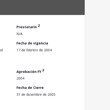
2
Prestatario
N/A
Fecha de vigencia
el
17 de febrero de 2004
3
Aprobación FY
2004
Fecha de Cierre
31 de diciembre de 2005