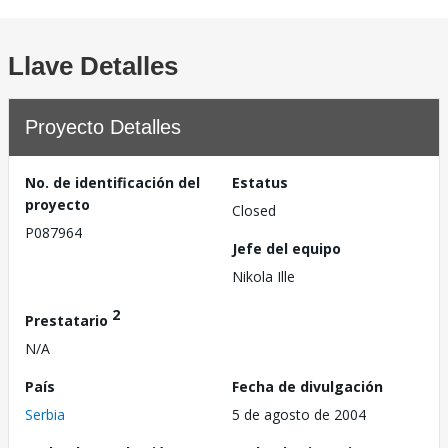
Llave Detalles
Proyecto Detalles
No. de identificación del
Estatus
proyecto
Closed
P087964
Jefe del equipo
Nikola Ille
2
Prestatario
N/A
País
Fecha de divulgación
Serbia
5 de agosto de 2004