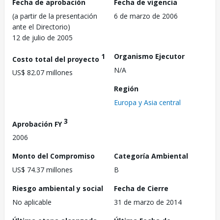
Fecha de aprobación
Fecha de vigencia
(a partir de la presentación
6 de marzo de 2006
ante el Directorio)
12 de julio de 2005
1
Organismo Ejecutor
Costo total del proyecto
N/A
US$ 82.07 millones
Región
Europa y Asia central
3
Aprobación FY
2006
Monto del Compromiso
Categoría Ambiental
US$ 74.37 millones
B
Riesgo ambiental y social
Fecha de Cierre
No aplicable
31 de marzo de 2014