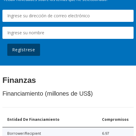
Regístrese
Finanzas
Financiamiento (millones de US$)
Entidad De Financiamiento
Compromisos
Borrower/Recipient
6.97