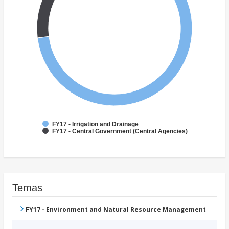
FY17 - Irrigation and Drainage
FY17 - Central Government (Central Agencies)
Temas
FY17 - Environment and Natural Resource Management