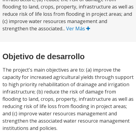
flooding to land, crops, property, infrastructure as well as
reduce risk of life loss from flooding in project areas; and
(c) improve water resources management and
strengthen the associated...
Ver Más
Objetivo de desarrollo
The project's main objectives are to: (a) improve the
capacity for increased agricultural yields through support
to high priority rehabilitation of drainage and irrigation
infrastructure; (b) reduce the risk of damage from
flooding to land, crops, property, infrastructure as well as
reducing risk of life loss from flooding in project areas;
and (c) improve water resources management and
strengthen the associated water resource management
institutions and policies.