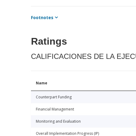
Footnotes
Ratings
CALIFICACIONES DE LA EJE
Name
Counterpart Funding
Financial Management
Monitoring and Evaluation
Overall Implementation Progress (IP)