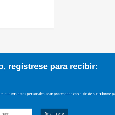
 regístrese para recibir:
ra que mis datos personales sean procesados con el fin de suscribirme p
Regístrese