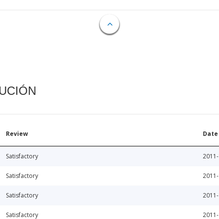
CUCIÓN
Review
Date
Satisfactory
2011-
Satisfactory
2011-
Satisfactory
2011-
Satisfactory
2011-