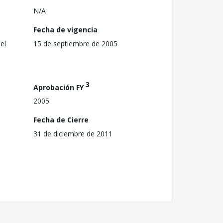
N/A
Fecha de vigencia
el
15 de septiembre de 2005
3
Aprobación FY
2005
Fecha de Cierre
31 de diciembre de 2011