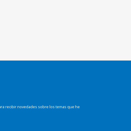
ara recibir novedades sobre los temas que he