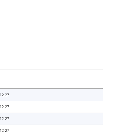
12-27
12-27
12-27
12-27