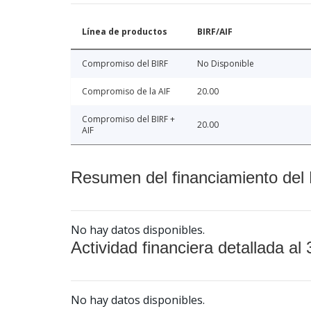
Línea de productos
BIRF/AIF
Compromiso del BIRF
No Disponible
Compromiso de la AIF
20.00
Compromiso del BIRF +
20.00
AIF
Resumen del financiamiento del 
No hay datos disponibles.
Actividad financiera detallada al 
No hay datos disponibles.