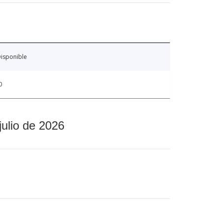
isponible
0
julio de 2026