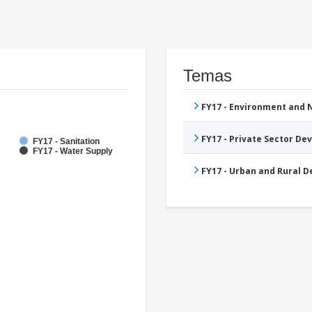
Temas
FY17 - Environment and
FY17 - Private Sector D
FY17 - Sanitation
FY17 - Water Supply
FY17 - Urban and Rural 