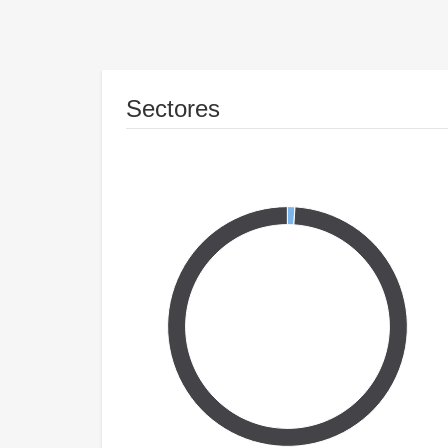
Sectores