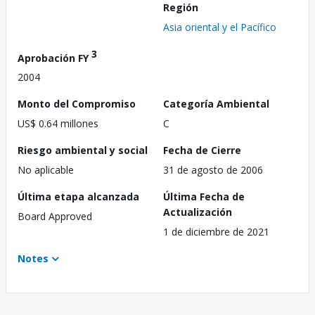
Región
Asia oriental y el Pacífico
3
Aprobación FY
2004
Monto del Compromiso
Categoría Ambiental
US$ 0.64 millones
C
Riesgo ambiental y social
Fecha de Cierre
No aplicable
31 de agosto de 2006
Última etapa alcanzada
Última Fecha de
Actualización
Board Approved
1 de diciembre de 2021
Notes