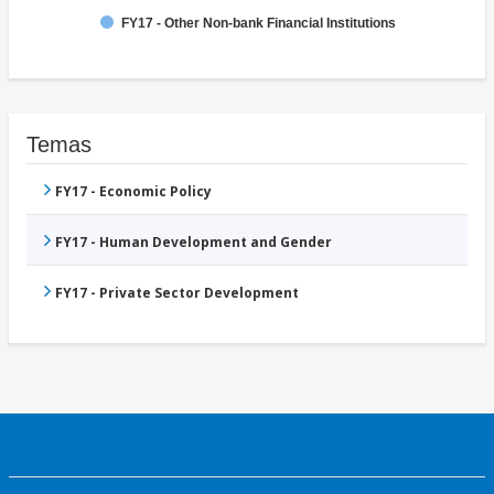
FY17 - Other Non-bank Financial Institutions
Temas
FY17 - Economic Policy
FY17 - Human Development and Gender
FY17 - Private Sector Development