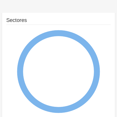
Sectores