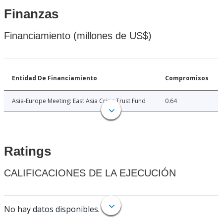
Finanzas
Financiamiento (millones de US$)
Entidad De Financiamiento
Compromisos
Asia-Europe Meeting: East Asia Crisis Trust Fund
0.64
Ratings
CALIFICACIONES DE LA EJECUCIÓN
No hay datos disponibles.