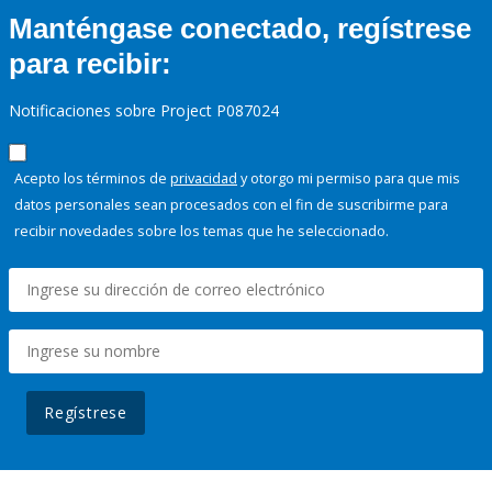
Manténgase conectado, regístrese
para recibir:
Notificaciones sobre Project P087024
Acepto los términos de
privacidad
y otorgo mi permiso para que mis
datos personales sean procesados con el fin de suscribirme para
recibir novedades sobre los temas que he seleccionado.
Regístrese