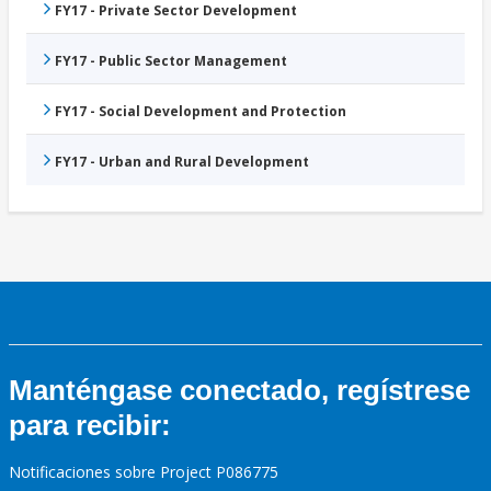
FY17 - Private Sector Development
FY17 - Public Sector Management
FY17 - Social Development and Protection
FY17 - Urban and Rural Development
Manténgase conectado, regístrese
para recibir:
Notificaciones sobre Project P086775