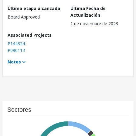
Última etapa alcanzada
Última Fecha de
Actualización
Board Approved
1 de noviembre de 2023
Associated Projects
P144324
P090113
Notes
Sectores