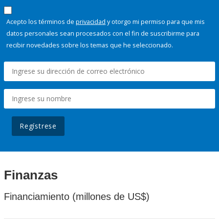
Acepto los términos de
privacidad
y otorgo mi permiso para que mis
datos personales sean procesados con el fin de suscribirme para
recibir novedades sobre los temas que he seleccionado.
Regístrese
Finanzas
Financiamiento (millones de US$)