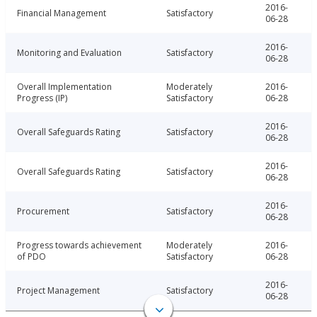
2016-
Financial Management
Satisfactory
06-28
2016-
Monitoring and Evaluation
Satisfactory
06-28
Overall Implementation
Moderately
2016-
Progress (IP)
Satisfactory
06-28
2016-
Overall Safeguards Rating
Satisfactory
06-28
2016-
Overall Safeguards Rating
Satisfactory
06-28
2016-
Procurement
Satisfactory
06-28
Progress towards achievement
Moderately
2016-
of PDO
Satisfactory
06-28
2016-
Project Management
Satisfactory
06-28