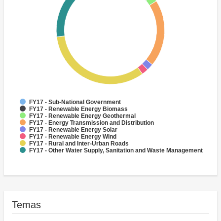
FY17 - Sub-National Government
FY17 - Renewable Energy Biomass
FY17 - Renewable Energy Geothermal
FY17 - Energy Transmission and Distribution
FY17 - Renewable Energy Solar
FY17 - Renewable Energy Wind
FY17 - Rural and Inter-Urban Roads
FY17 - Other Water Supply, Sanitation and Waste Management
Temas