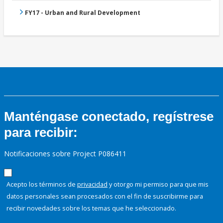
FY17 - Urban and Rural Development
Manténgase conectado, regístrese
para recibir:
Notificaciones sobre Project P086411
Acepto los términos de
privacidad
y otorgo mi permiso para que mis
datos personales sean procesados con el fin de suscribirme para
recibir novedades sobre los temas que he seleccionado.