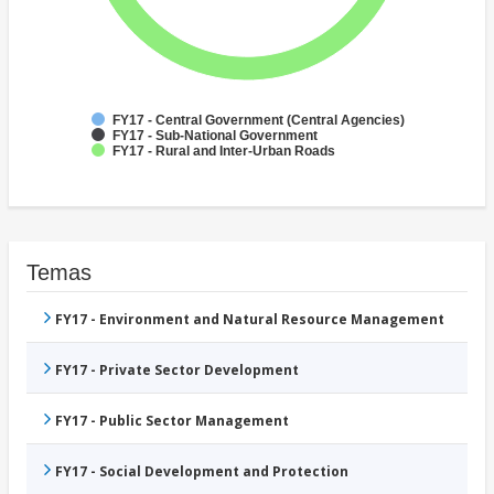
FY17 - Central Government (Central Agencies)
FY17 - Sub-National Government
FY17 - Rural and Inter-Urban Roads
Temas
FY17 - Environment and Natural Resource Management
FY17 - Private Sector Development
FY17 - Public Sector Management
FY17 - Social Development and Protection