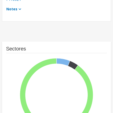
Notes
Sectores