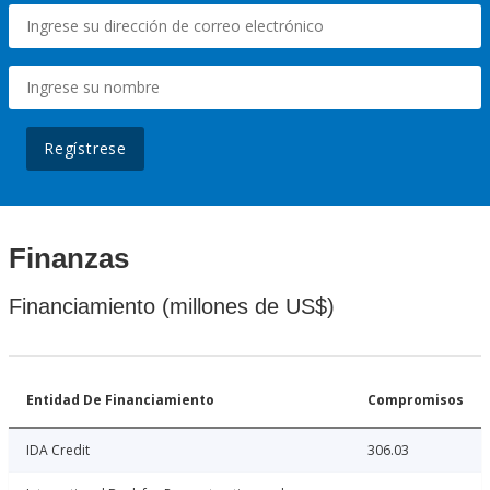
Regístrese
Finanzas
Financiamiento (millones de US$)
Entidad De Financiamiento
Compromisos
IDA Credit
306.03