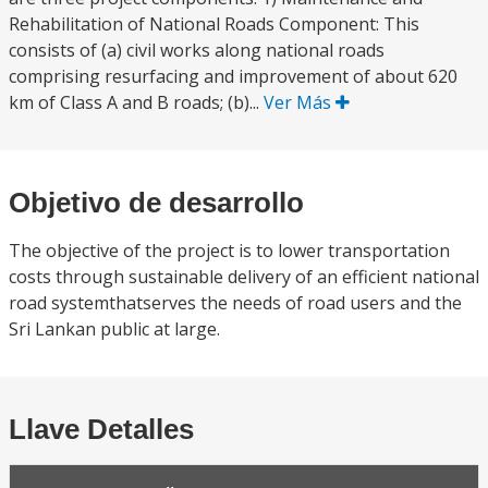
Rehabilitation of National Roads Component: This
consists of (a) civil works along national roads
comprising resurfacing and improvement of about 620
km of Class A and B roads; (b)...
Ver Más
Objetivo de desarrollo
The objective of the project is to lower transportation
costs through sustainable delivery of an efficient national
road systemthatserves the needs of road users and the
Sri Lankan public at large.
Llave Detalles