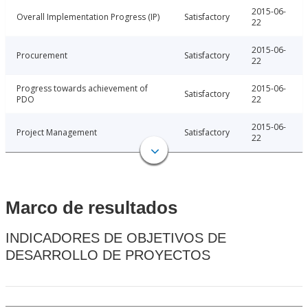
2015-06-
Overall Implementation Progress (IP)
Satisfactory
22
2015-06-
Procurement
Satisfactory
22
Progress towards achievement of
2015-06-
Satisfactory
PDO
22
2015-06-
Project Management
Satisfactory
22
Marco de resultados
INDICADORES DE OBJETIVOS DE
DESARROLLO DE PROYECTOS