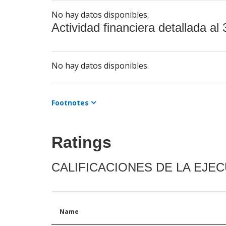
No hay datos disponibles.
Actividad financiera detallada al 
No hay datos disponibles.
Footnotes
Ratings
CALIFICACIONES DE LA EJE
Name