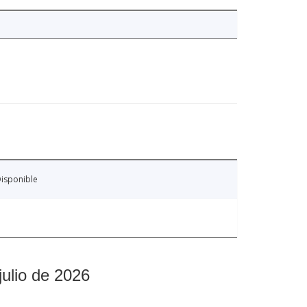
isponible
julio de 2026