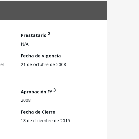
2
Prestatario
N/A
Fecha de vigencia
el
21 de octubre de 2008
3
Aprobación FY
2008
Fecha de Cierre
18 de diciembre de 2015