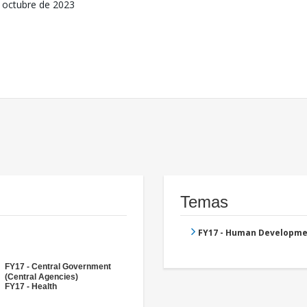
 octubre de 2023
Temas
FY17 - Human Developme
FY17 - Central Government
(Central Agencies)
FY17 - Health