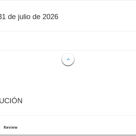
31 de julio de 2026
CUCIÓN
Review