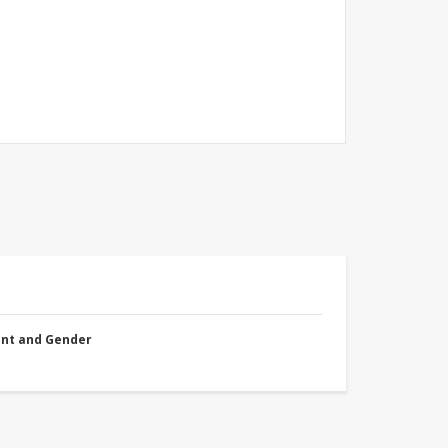
nt and Gender