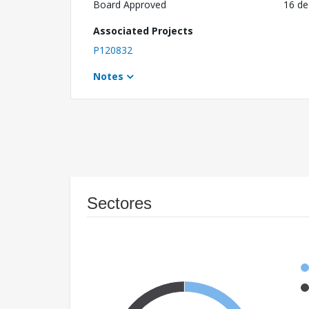
Board Approved
16 de
Associated Projects
P120832
Notes
Sectores