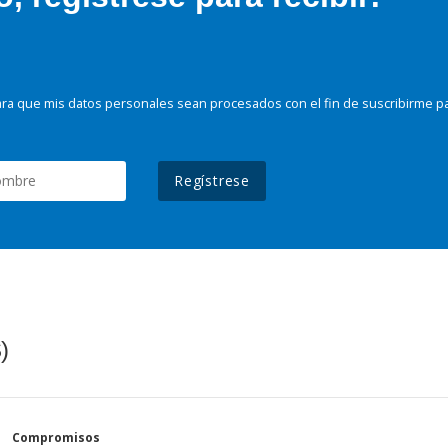
ra que mis datos personales sean procesados con el fin de suscribirme p
Regístrese
)
Compromisos