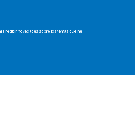
ara recibir novedades sobre los temas que he