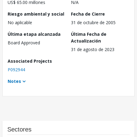
US$ 65.00 millones
N/A
Riesgo ambiental y social
Fecha de Cierre
No aplicable
31 de octubre de 2005
Última etapa alcanzada
Última Fecha de
Actualización
Board Approved
31 de agosto de 2023
Associated Projects
P092944
Notes
Sectores