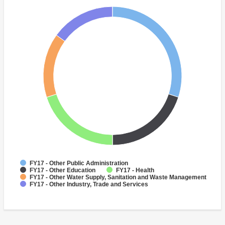
FY17 - Other Public Administration
FY17 - Other Education
FY17 - Health
FY17 - Other Water Supply, Sanitation and Waste Management
FY17 - Other Industry, Trade and Services