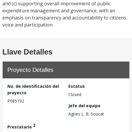
and (c) supporting overall improvement of public
expenditure management and governance, with an
emphasis on transparency and accountability to citizens.
voice and participation.
Llave Detalles
Proyecto Detalles
No. de identificación del
Estatus
proyecto
Closed
P085192
Jefe del equipo
Agnes L. B. Soucat
2
Prestatario