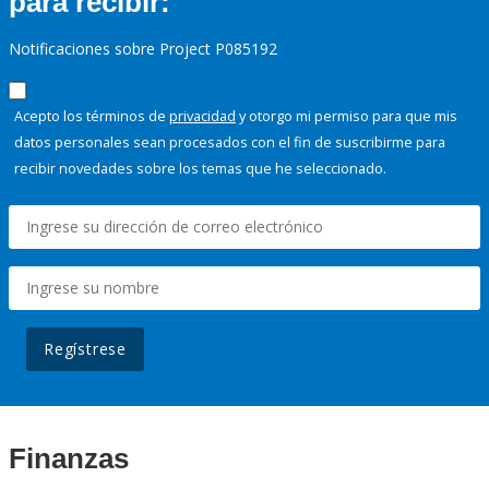
para recibir:
Notificaciones sobre Project P085192
Acepto los términos de
privacidad
y otorgo mi permiso para que mis
datos personales sean procesados con el fin de suscribirme para
recibir novedades sobre los temas que he seleccionado.
Regístrese
Finanzas