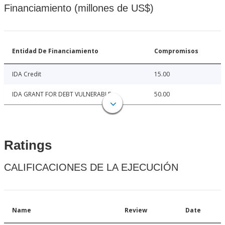
Financiamiento (millones de US$)
Entidad De Financiamiento
Compromisos
IDA Credit
15.00
IDA GRANT FOR DEBT VULNERABLE
50.00
Ratings
CALIFICACIONES DE LA EJECUCIÓN
Name
Review
Date