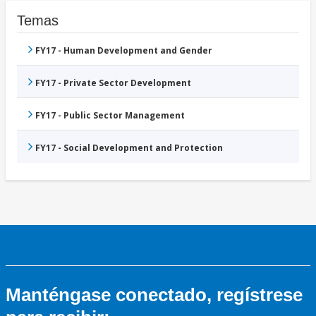
Temas
FY17 - Human Development and Gender
FY17 - Private Sector Development
FY17 - Public Sector Management
FY17 - Social Development and Protection
Manténgase conectado, regístrese