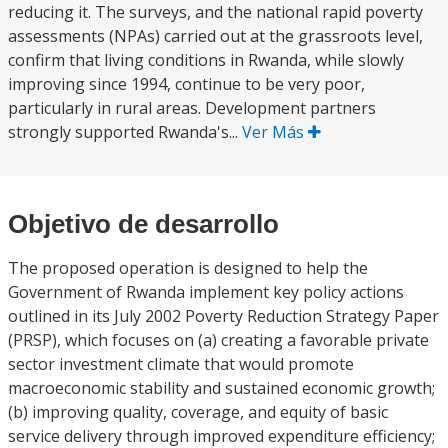
reducing it. The surveys, and the national rapid poverty
assessments (NPAs) carried out at the grassroots level,
confirm that living conditions in Rwanda, while slowly
improving since 1994, continue to be very poor,
particularly in rural areas. Development partners
strongly supported Rwanda's...
Ver Más
Objetivo de desarrollo
The proposed operation is designed to help the
Government of Rwanda implement key policy actions
outlined in its July 2002 Poverty Reduction Strategy Paper
(PRSP), which focuses on (a) creating a favorable private
sector investment climate that would promote
macroeconomic stability and sustained economic growth;
(b) improving quality, coverage, and equity of basic
service delivery through improved expenditure efficiency;