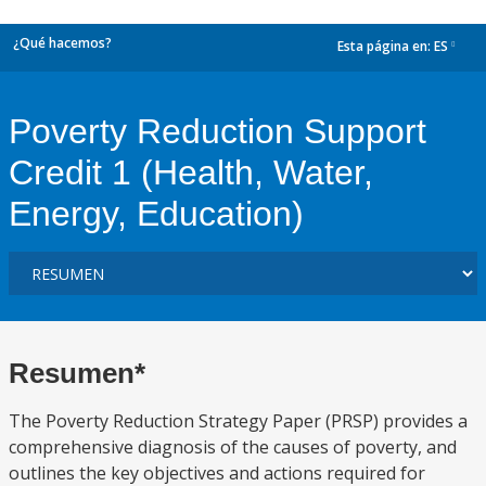
¿Qué hacemos?
Esta página en:
ES
dropdown
Poverty Reduction Support
Credit 1 (Health, Water,
Energy, Education)
Resumen*
The Poverty Reduction Strategy Paper (PRSP) provides a
comprehensive diagnosis of the causes of poverty, and
outlines the key objectives and actions required for