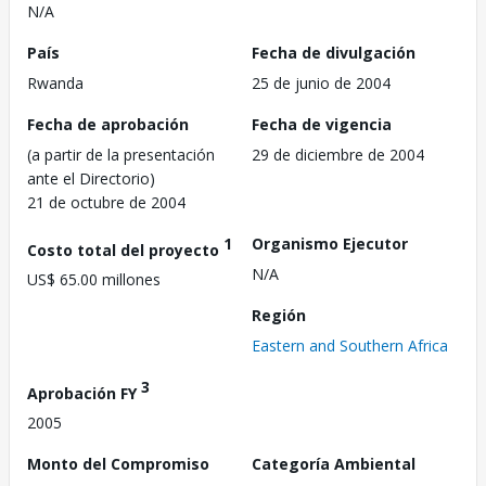
N/A
País
Fecha de divulgación
Rwanda
25 de junio de 2004
Fecha de aprobación
Fecha de vigencia
(a partir de la presentación
29 de diciembre de 2004
ante el Directorio)
21 de octubre de 2004
1
Organismo Ejecutor
Costo total del proyecto
N/A
US$ 65.00 millones
Región
Eastern and Southern Africa
3
Aprobación FY
2005
Monto del Compromiso
Categoría Ambiental