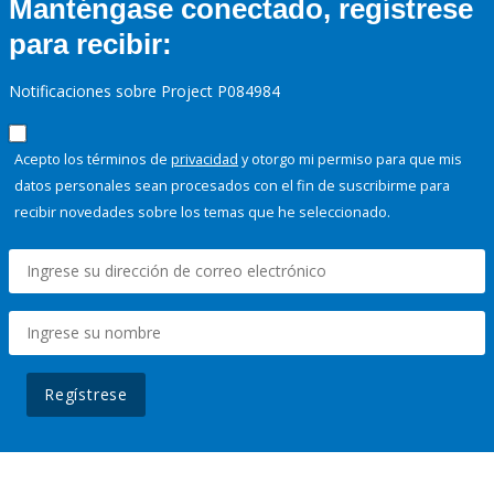
Manténgase conectado, regístrese
para recibir:
Notificaciones sobre Project P084984
Acepto los términos de
privacidad
y otorgo mi permiso para que mis
datos personales sean procesados con el fin de suscribirme para
recibir novedades sobre los temas que he seleccionado.
Regístrese