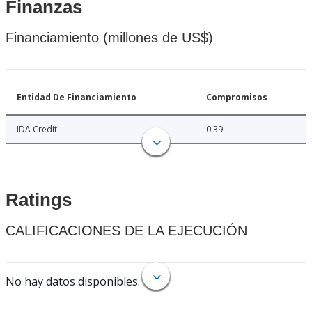
Finanzas
Financiamiento (millones de US$)
Entidad De Financiamiento
Compromisos
IDA Credit
0.39
Ratings
CALIFICACIONES DE LA EJECUCIÓN
No hay datos disponibles.