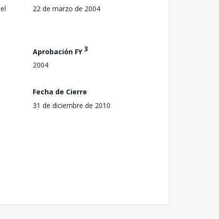
el
22 de marzo de 2004
3
Aprobación FY
2004
Fecha de Cierre
31 de diciembre de 2010