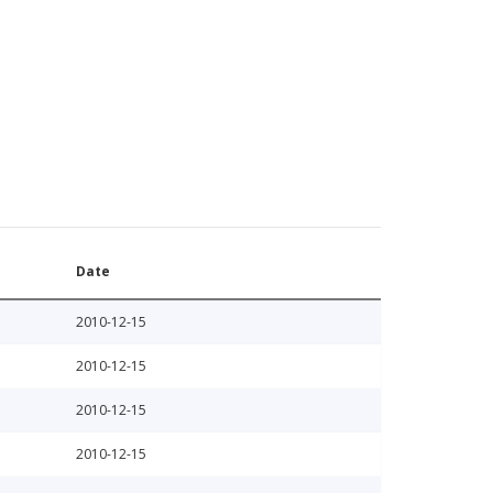
Date
2010-12-15
2010-12-15
2010-12-15
2010-12-15