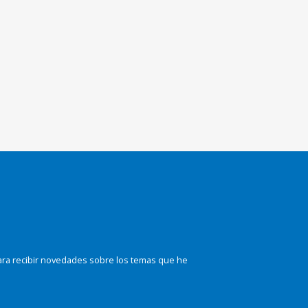
ara recibir novedades sobre los temas que he