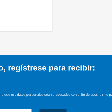
 regístrese para recibir:
ra que mis datos personales sean procesados con el fin de suscribirme p