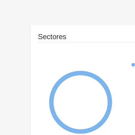
Sectores