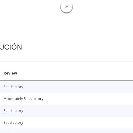
CUCIÓN
Review
Satisfactory
Moderately Satisfactory
Satisfactory
Satisfactory