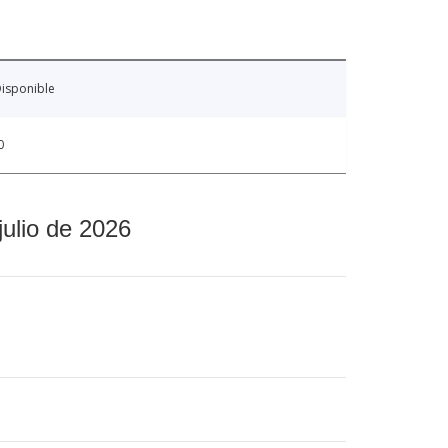
isponible
0
julio de 2026