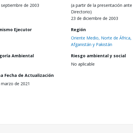
 septiembre de 2003
(a partir de la presentación ante 
Directorio)
23 de diciembre de 2003
nismo Ejecutor
Región
Oriente Medio, Norte de África,
Afganistán y Pakistán
goría Ambiental
Riesgo ambiental y social
No aplicable
ma Fecha de Actualización
 marzo de 2021