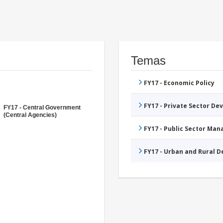
Temas
FY17 - Economic Policy
FY17 - Private Sector D
FY17 - Central Government
(Central Agencies)
FY17 - Public Sector Ma
FY17 - Urban and Rural 