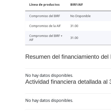
Línea de productos
BIRF/AIF
Compromiso del BIRF
No Disponible
Compromiso de la AIF
31.00
Compromiso del BIRF +
31.00
AIF
Resumen del financiamiento del 
No hay datos disponibles.
Actividad financiera detallada al 
No hay datos disponibles.