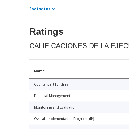
Footnotes
Ratings
CALIFICACIONES DE LA EJE
Name
Counterpart Funding
Financial Management
Monitoring and Evaluation
Overall Implementation Progress (IP)