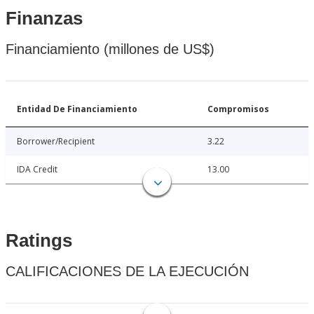
Finanzas
Financiamiento (millones de US$)
Entidad De Financiamiento
Compromisos
Borrower/Recipient
3.22
IDA Credit
13.00
Ratings
CALIFICACIONES DE LA EJECUCIÓN