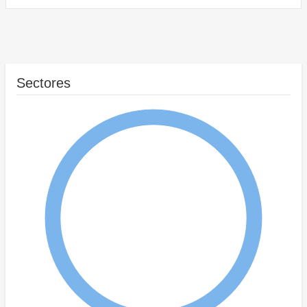
Sectores