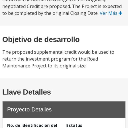
negotiated Credit are proposed. The Project is expected
to be completed by the original Closing Date.
Ver Más
Objetivo de desarrollo
The proposed supplemental credit would be used to
return the investment program for the Road
Maintenance Project to its original size.
Llave Detalles
Proyecto Detalles
No. de identificación del
Estatus