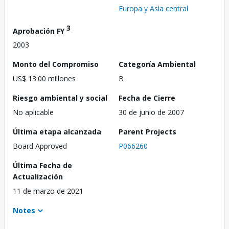
Europa y Asia central
3
Aprobación FY
2003
Monto del Compromiso
Categoría Ambiental
US$ 13.00 millones
B
Riesgo ambiental y social
Fecha de Cierre
No aplicable
30 de junio de 2007
Última etapa alcanzada
Parent Projects
Board Approved
P066260
Última Fecha de
Actualización
11 de marzo de 2021
Notes