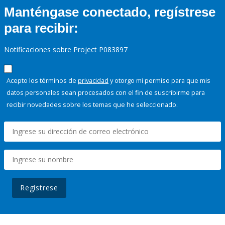
Manténgase conectado, regístrese
para recibir:
Notificaciones sobre Project P083897
Acepto los términos de
privacidad
y otorgo mi permiso para que mis
datos personales sean procesados con el fin de suscribirme para
recibir novedades sobre los temas que he seleccionado.
Regístrese