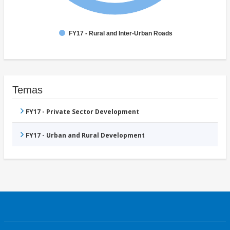
FY17 - Rural and Inter-Urban Roads
Temas
FY17 - Private Sector Development
FY17 - Urban and Rural Development