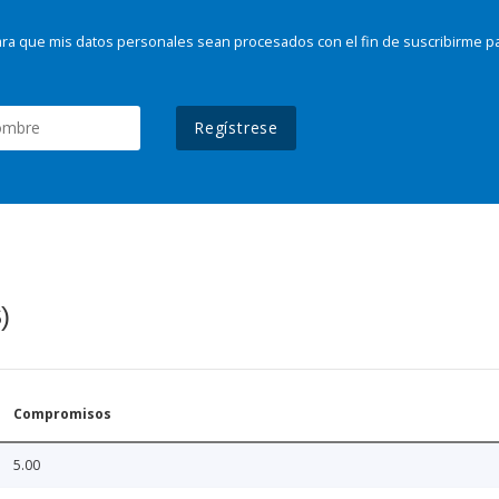
ra que mis datos personales sean procesados con el fin de suscribirme p
Regístrese
)
Compromisos
5.00