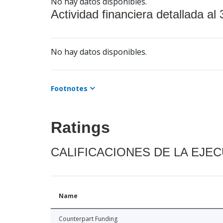
No hay datos disponibles.
Actividad financiera detallada al 
No hay datos disponibles.
Footnotes
Ratings
CALIFICACIONES DE LA EJE
Name
Counterpart Funding