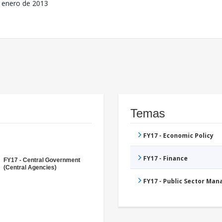
 enero de 2013
Temas
FY17 - Economic Policy
FY17 - Finance
FY17 - Central Government
(Central Agencies)
FY17 - Public Sector Ma