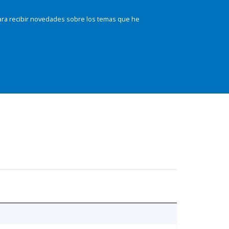
ara recibir novedades sobre los temas que he