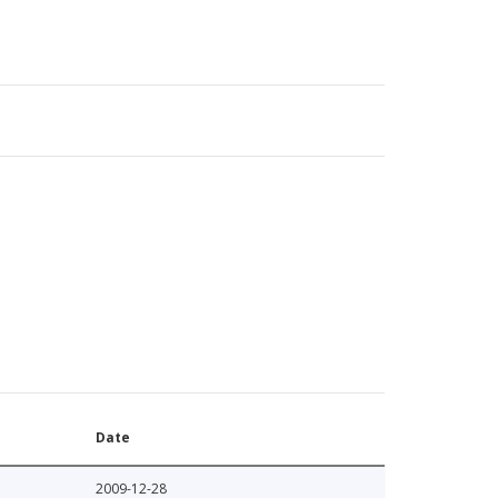
Date
2009-12-28