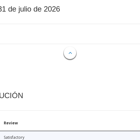
31 de julio de 2026
CUCIÓN
Review
Satisfactory