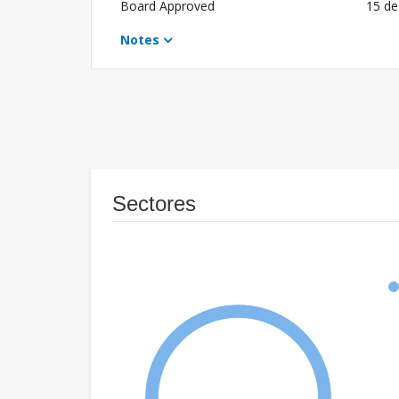
Board Approved
15 de
Notes
Sectores