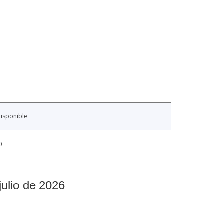
isponible
0
julio de 2026