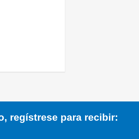
 regístrese para recibir: