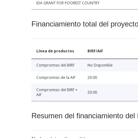
IDA GRANT FOR POOREST COUNTRY
Financiamiento total del proyect
Línea de productos
BIRF/AIF
Compromiso del BIRF
No Disponible
Compromiso de la AIF
20.00
Compromiso del BIRF +
20.00
AIF
Resumen del financiamiento del 