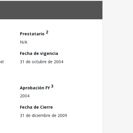
2
Prestatario
N/A
Fecha de vigencia
el
31 de octubre de 2004
3
Aprobación FY
2004
Fecha de Cierre
31 de diciembre de 2009