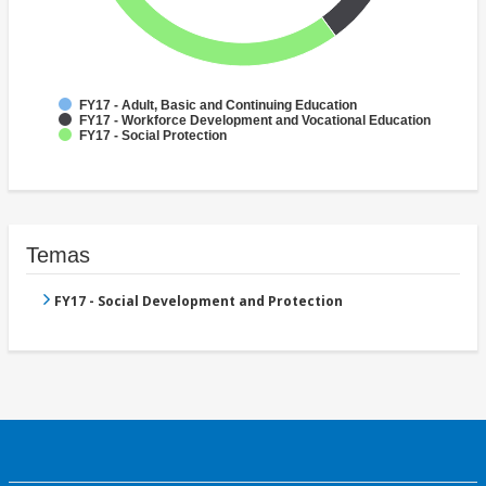
FY17 - Adult, Basic and Continuing Education
FY17 - Workforce Development and Vocational Education
FY17 - Social Protection
Temas
FY17 - Social Development and Protection