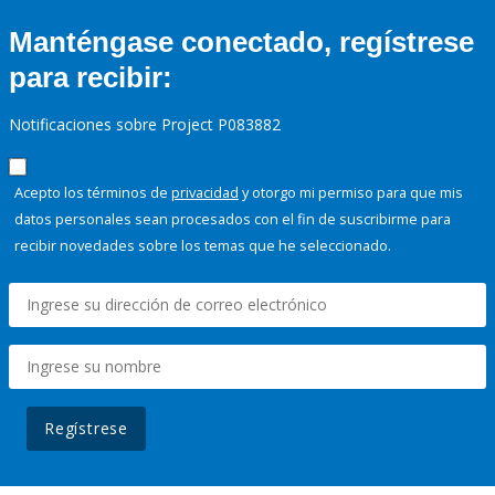
Manténgase conectado, regístrese
para recibir:
Notificaciones sobre Project P083882
Acepto los términos de
privacidad
y otorgo mi permiso para que mis
datos personales sean procesados con el fin de suscribirme para
recibir novedades sobre los temas que he seleccionado.
Regístrese