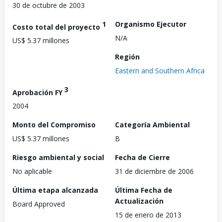
30 de octubre de 2003
1
Organismo Ejecutor
Costo total del proyecto
N/A
US$ 5.37 millones
Región
Eastern and Southern Africa
3
Aprobación FY
2004
Monto del Compromiso
Categoría Ambiental
US$ 5.37 millones
B
Riesgo ambiental y social
Fecha de Cierre
No aplicable
31 de diciembre de 2006
Última etapa alcanzada
Última Fecha de
Actualización
Board Approved
15 de enero de 2013