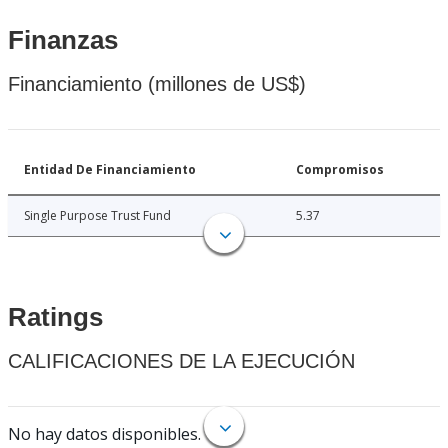
Finanzas
Financiamiento (millones de US$)
Entidad De Financiamiento
Compromisos
Single Purpose Trust Fund
5.37
Ratings
CALIFICACIONES DE LA EJECUCIÓN
No hay datos disponibles.