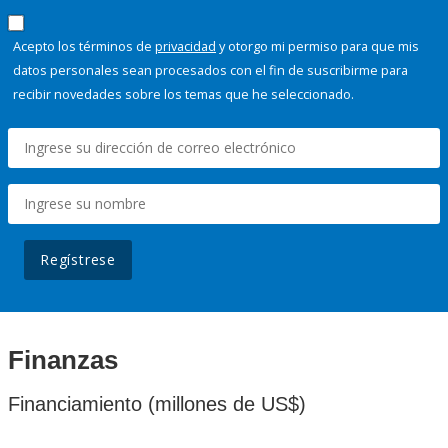
Acepto los términos de
privacidad
y otorgo mi permiso para que mis
datos personales sean procesados con el fin de suscribirme para
recibir novedades sobre los temas que he seleccionado.
Regístrese
Finanzas
Financiamiento (millones de US$)