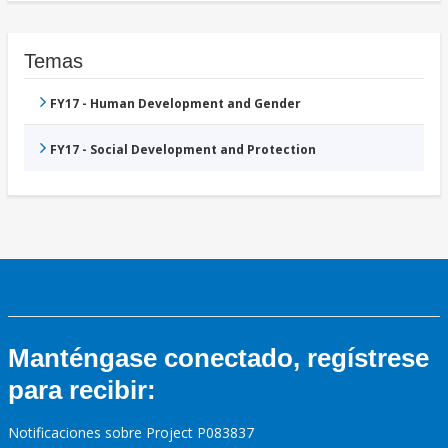
Temas
FY17 - Human Development and Gender
FY17 - Social Development and Protection
Manténgase conectado, regístrese
para recibir:
Notificaciones sobre Project P083837