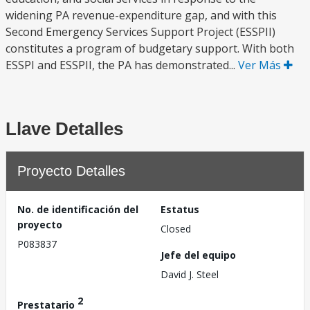
widening PA revenue-expenditure gap, and with this
Second Emergency Services Support Project (ESSPII)
constitutes a program of budgetary support. With both
ESSPI and ESSPII, the PA has demonstrated...
Ver Más
Llave Detalles
Proyecto Detalles
No. de identificación del
Estatus
proyecto
Closed
P083837
Jefe del equipo
David J. Steel
2
Prestatario