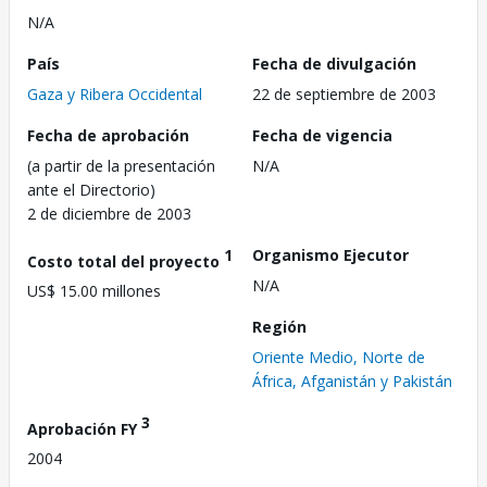
N/A
País
Fecha de divulgación
Gaza y Ribera Occidental
22 de septiembre de 2003
Fecha de aprobación
Fecha de vigencia
(a partir de la presentación
N/A
ante el Directorio)
2 de diciembre de 2003
1
Organismo Ejecutor
Costo total del proyecto
N/A
US$ 15.00 millones
Región
Oriente Medio, Norte de
África, Afganistán y Pakistán
3
Aprobación FY
2004