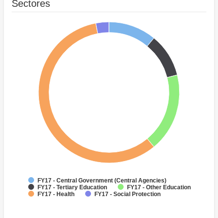
Sectores
FY17 - Central Government (Central Agencies)
FY17 - Tertiary Education
FY17 - Other Education
FY17 - Health
FY17 - Social Protection