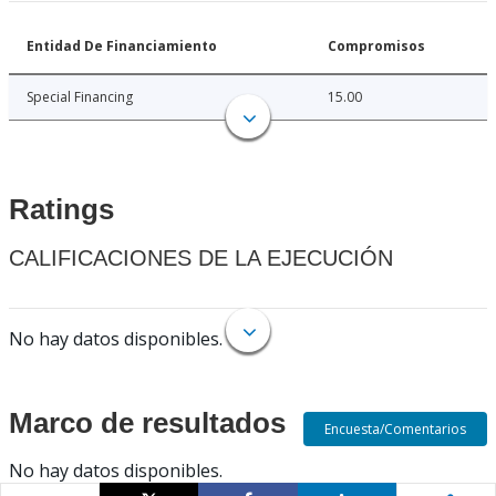
Entidad De Financiamiento
Compromisos
Special Financing
15.00
Ratings
CALIFICACIONES DE LA EJECUCIÓN
No hay datos disponibles.
Marco de resultados
Encuesta/Comentarios
No hay datos disponibles.