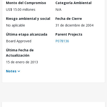
Monto del Compromiso
Categoría Ambiental
US$ 15.00 millones
N/A
Riesgo ambiental y social
Fecha de Cierre
No aplicable
31 de diciembre de 2004
Última etapa alcanzada
Parent Projects
Board Approved
P078136
Última Fecha de
Actualización
15 de enero de 2013
Notes