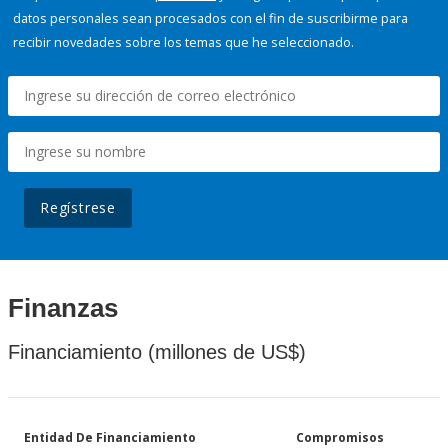
datos personales sean procesados con el fin de suscribirme para
recibir novedades sobre los temas que he seleccionado.
Regístrese
Finanzas
Financiamiento (millones de US$)
Entidad De Financiamiento
Compromisos