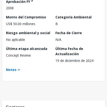
3
Aprobación FY
2008
Monto del Compromiso
Categoría Ambiental
US$ 50.00 millones
B
Riesgo ambiental y social
Fecha de Cierre
No aplicable
N/A
Última etapa alcanzada
Última Fecha de
Actualización
Concept Review
19 de diciembre de 2024
Notes