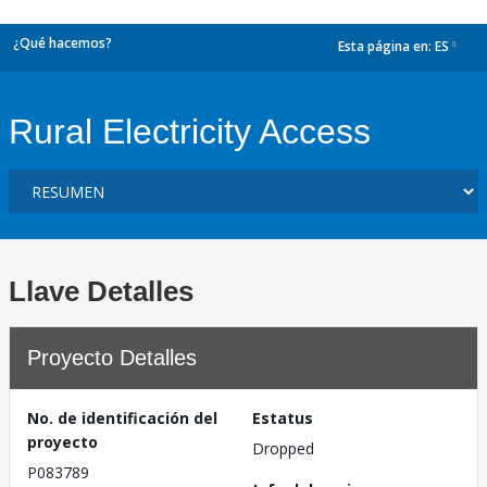
¿Qué hacemos?
Esta página en:
ES
dropdown
Rural Electricity Access
Llave Detalles
Proyecto Detalles
No. de identificación del
Estatus
proyecto
Dropped
P083789