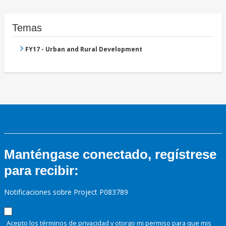
Temas
FY17 - Urban and Rural Development
Manténgase conectado, regístrese
para recibir:
Notificaciones sobre Project P083789
Acepto los términos de
privacidad
y otorgo mi permiso para que mis