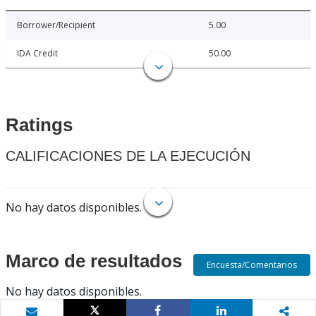
Borrower/Recipient
5.00
IDA Credit
50.00
Ratings
CALIFICACIONES DE LA EJECUCIÓN
No hay datos disponibles.
Marco de resultados
Encuesta/Comentarios
No hay datos disponibles.