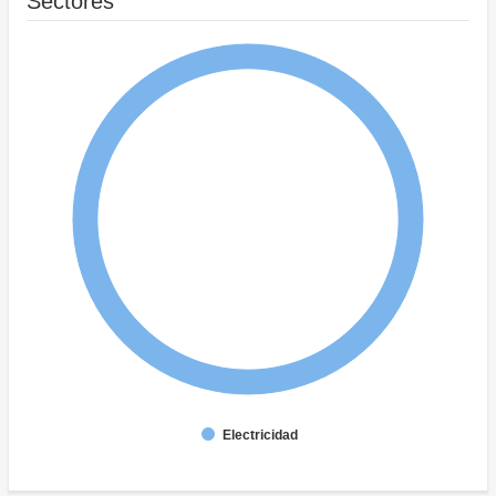
Sectores
Electricidad