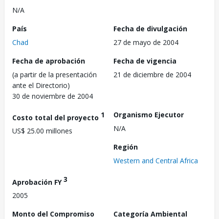
N/A
País
Fecha de divulgación
Chad
27 de mayo de 2004
Fecha de aprobación
Fecha de vigencia
(a partir de la presentación
21 de diciembre de 2004
ante el Directorio)
30 de noviembre de 2004
1
Organismo Ejecutor
Costo total del proyecto
N/A
US$ 25.00 millones
Región
Western and Central Africa
3
Aprobación FY
2005
Monto del Compromiso
Categoría Ambiental