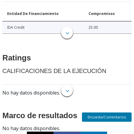
Entidad De Financiamiento
Compromisos
IDA Credit
25.00
Ratings
CALIFICACIONES DE LA EJECUCIÓN
No hay datos disponibles.
Marco de resultados
Encuesta/Comentarios
No hay datos disponibles.