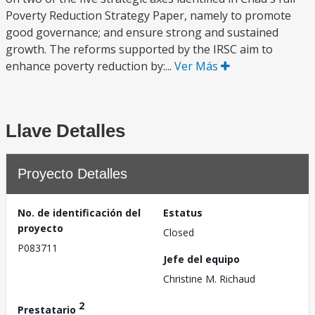
Poverty Reduction Strategy Paper, namely to promote
good governance; and ensure strong and sustained
growth. The reforms supported by the IRSC aim to
enhance poverty reduction by:...
Ver Más
Llave Detalles
Proyecto Detalles
No. de identificación del
Estatus
proyecto
Closed
P083711
Jefe del equipo
Christine M. Richaud
2
Prestatario