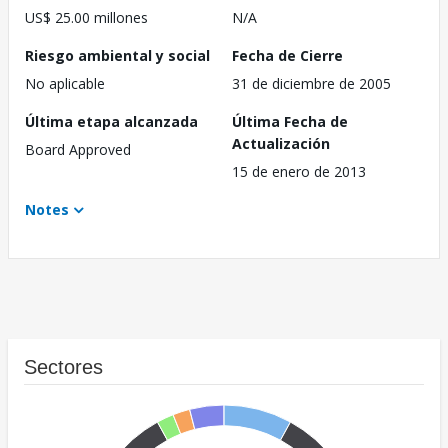
US$ 25.00 millones
N/A
Riesgo ambiental y social
Fecha de Cierre
No aplicable
31 de diciembre de 2005
Última etapa alcanzada
Última Fecha de
Actualización
Board Approved
15 de enero de 2013
Notes
Sectores