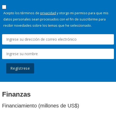
Acepto los términos de
privacidad
y otorgo mi permiso para que mis
datos personales sean procesados con el fin de suscribirme para
recibir novedades sobre los temas que he seleccionado.
Regístrese
Finanzas
Financiamiento (millones de US$)