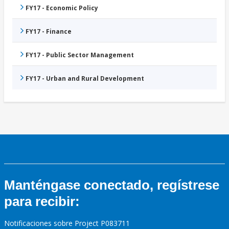
FY17 - Economic Policy
FY17 - Finance
FY17 - Public Sector Management
FY17 - Urban and Rural Development
Manténgase conectado, regístrese
para recibir:
Notificaciones sobre Project P083711