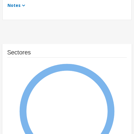
Notes
Sectores