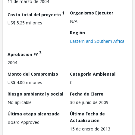
11 de marzo de 2004
1
Organismo Ejecutor
Costo total del proyecto
N/A
US$ 5.25 millones
Región
Eastern and Southern Africa
3
Aprobación FY
2004
Monto del Compromiso
Categoría Ambiental
US$ 4.00 millones
C
Riesgo ambiental y social
Fecha de Cierre
No aplicable
30 de junio de 2009
Última etapa alcanzada
Última Fecha de
Actualización
Board Approved
15 de enero de 2013