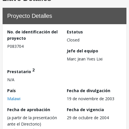
Proyecto Detalles
No. de identificación del
Estatus
proyecto
Closed
P083704
Jefe del equipo
Marc Jean Yves Lixi
2
Prestatario
N/A
País
Fecha de divulgación
Malawi
19 de noviembre de 2003
Fecha de aprobación
Fecha de vigencia
(a partir de la presentación
29 de octubre de 2004
ante el Directorio)