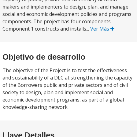
makers and implementers to design, plan, and manage
social and economic development policies and programs
components. The project has four components.
Component 1 constructs and installs...
Ver Más
Objetivo de desarrollo
The objective of the Project is to test the effectiveness
and sustainability of a DLC at strengthening the capacity
of the Borrowers public and private sectors and of civil
society to design, plan and implement social and
economic development programs, as part of a global
knowledge-sharing network.
Llave Detalles