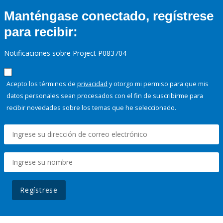
Manténgase conectado, regístrese
para recibir:
Notificaciones sobre Project P083704
Acepto los términos de
privacidad
y otorgo mi permiso para que mis
datos personales sean procesados con el fin de suscribirme para
recibir novedades sobre los temas que he seleccionado.
Regístrese