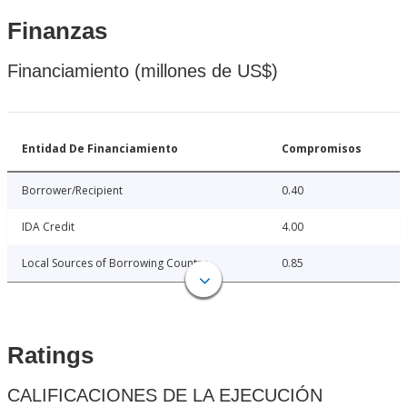
Finanzas
Financiamiento (millones de US$)
Entidad De Financiamiento
Compromisos
Borrower/Recipient
0.40
IDA Credit
4.00
Local Sources of Borrowing Country
0.85
Ratings
CALIFICACIONES DE LA EJECUCIÓN