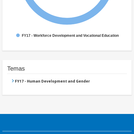
FY17 - Workforce Development and Vocational Education
Temas
FY17 - Human Development and Gender