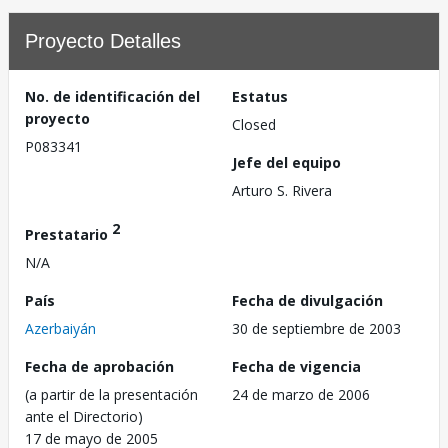
Proyecto Detalles
No. de identificación del
Estatus
proyecto
Closed
P083341
Jefe del equipo
Arturo S. Rivera
2
Prestatario
N/A
País
Fecha de divulgación
Azerbaiyán
30 de septiembre de 2003
Fecha de aprobación
Fecha de vigencia
(a partir de la presentación
24 de marzo de 2006
ante el Directorio)
17 de mayo de 2005