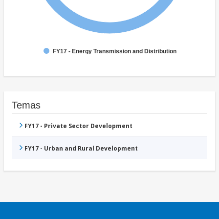
FY17 - Energy Transmission and Distribution
Temas
FY17 - Private Sector Development
FY17 - Urban and Rural Development