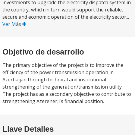
investments to upgrade the electricity dispatch system in
the country, which in turn would support the reliable,
secure and economic operation of the electricity sector...
Ver Más
Objetivo de desarrollo
The primary objective of the project is to improve the
efficiency of the power transmission operation in
Azerbaijan through technical and institutional
strengthening of the generation/transmission utility.
The project has as a secondary objective to contribute to
strengthening Azerenerji's financial position.
Llave Detalles