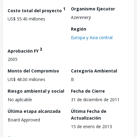
1
Organismo Ejecutor
Costo total del proyecto
Azerenerji
US$ 55.40 millones
Región
Europa y Asia central
3
Aprobación FY
2005
Monto del Compromiso
Categoría Ambiental
US$ 48.00 millones
B
Riesgo ambiental y social
Fecha de Cierre
No aplicable
31 de diciembre de 2011
Última etapa alcanzada
Última Fecha de
Actualización
Board Approved
15 de enero de 2013