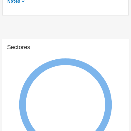
Notes
Sectores