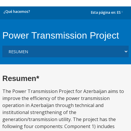
¿Qué hacemos?
Esta página en:
ES
dropdown
Power Transmission Project
Resumen*
The Power Transmission Project for Azerbaijan aims to
improve the efficiency of the power transmission
operation in Azerbaijan through technical and
institutional strengthening of the
generation/transmission utility. The project has the
following four components: Component 1) includes