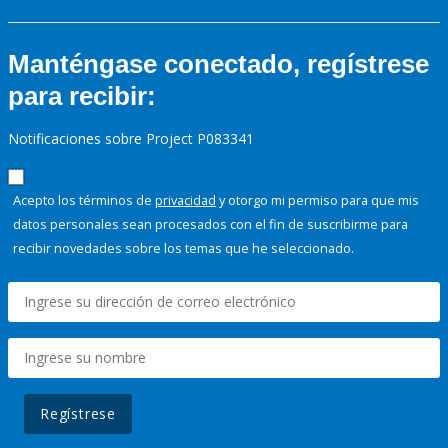
Manténgase conectado, regístrese
para recibir:
Notificaciones sobre Project P083341
Acepto los términos de
privacidad
y otorgo mi permiso para que mis
datos personales sean procesados con el fin de suscribirme para
recibir novedades sobre los temas que he seleccionado.
Regístrese