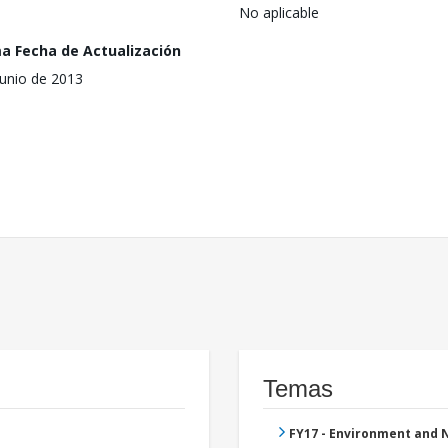
No aplicable
ma Fecha de Actualización
junio de 2013
Temas
FY17 - Environment and