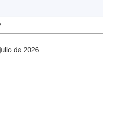
6
julio de 2026