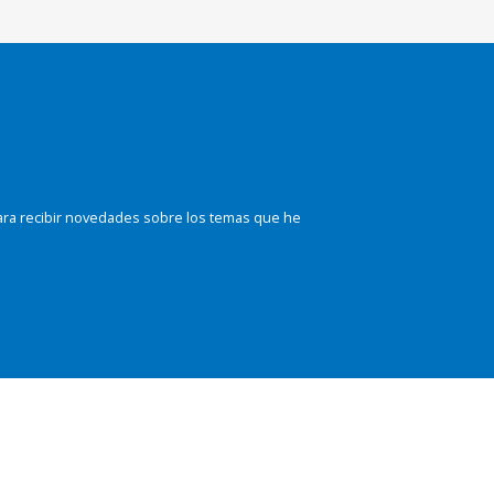
ara recibir novedades sobre los temas que he