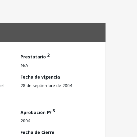
2
Prestatario
N/A
Fecha de vigencia
el
28 de septiembre de 2004
3
Aprobación FY
2004
Fecha de Cierre