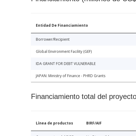
Entidad De Financiamiento
Borrower/Recipient
Global Environment Facility (GEF)
IDA GRANT FOR DEBT VULNERABLE
JAPAN: Ministry of Finance - PHRD Grants
Financiamiento total del proyect
Línea de productos
BIRF/AIF