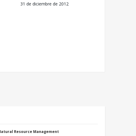
31 de diciembre de 2012
 Natural Resource Management