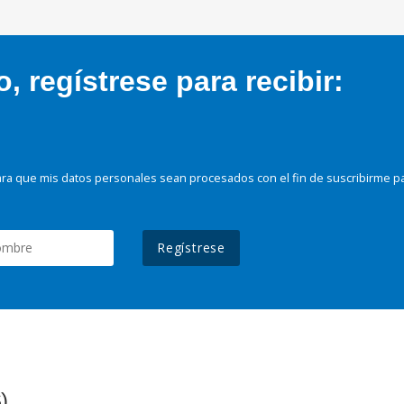
 regístrese para recibir:
ra que mis datos personales sean procesados con el fin de suscribirme p
Regístrese
)