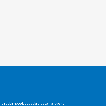
ara recibir novedades sobre los temas que he