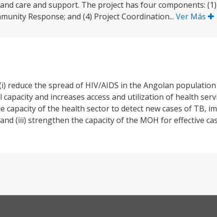
 and care and support. The project has four components: (1)
munity Response; and (4) Project Coordination...
Ver Más
(i) reduce the spread of HIV/AIDS in the Angolan population
 capacity and increases access and utilization of health serv
the capacity of the health sector to detect new cases of TB, 
 and (iii) strengthen the capacity of the MOH for effective 