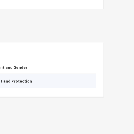
nt and Gender
nt and Protection