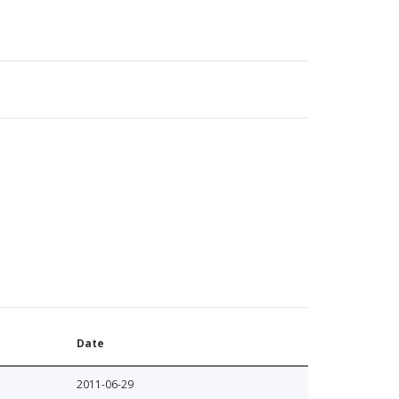
Date
2011-06-29