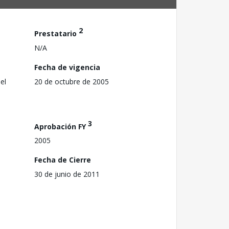
2
Prestatario
N/A
Fecha de vigencia
el
20 de octubre de 2005
3
Aprobación FY
2005
Fecha de Cierre
30 de junio de 2011