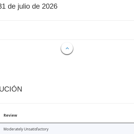
31 de julio de 2026
CUCIÓN
Review
Moderately Unsatisfactory