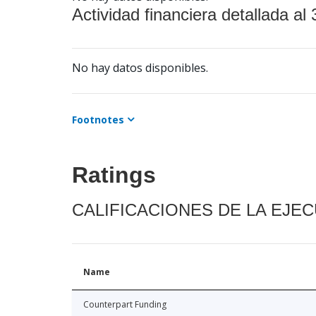
Actividad financiera detallada al 
No hay datos disponibles.
Footnotes
Ratings
CALIFICACIONES DE LA EJE
Name
Counterpart Funding