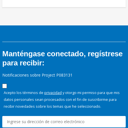
Manténgase conectado, regístrese
para recibir:
Notificaciones sobre Project P083131
Acepto los términos de
privacidad
y otorgo mi permiso para que mis
datos personales sean procesados con el fin de suscribirme para
recibir novedades sobre los temas que he seleccionado.