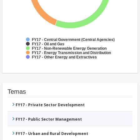
FY17 - Central Government (Central Agencies)
FY17 - Oil and Gas
FY17 - Non-Renewable Energy Generation
FY17 - Energy Transmission and Distribution
FY17 - Other Energy and Extractives
Temas
FY17 - Private Sector Development
FY17 - Public Sector Management
FY17 - Urban and Rural Development