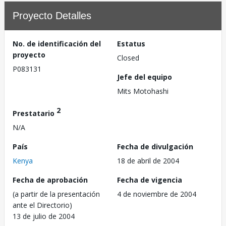
Proyecto Detalles
No. de identificación del
Estatus
proyecto
Closed
P083131
Jefe del equipo
Mits Motohashi
2
Prestatario
N/A
País
Fecha de divulgación
Kenya
18 de abril de 2004
Fecha de aprobación
Fecha de vigencia
(a partir de la presentación
4 de noviembre de 2004
ante el Directorio)
13 de julio de 2004