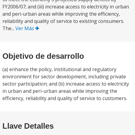
FY2006/07; and (iii) increase access to electricity in urban
and peri-urban areas while improving the efficiency,
reliability and quality of service to existing consumers.
The...
Ver Más
Objetivo de desarrollo
(a) enhance the policy, institutional and regulatory
environment for sector development, including private
sector participation; and (b) increase access to electricity
in urban and peri-urban areas while improving the
efficiency, reliability and quality of service to customers.
Llave Detalles