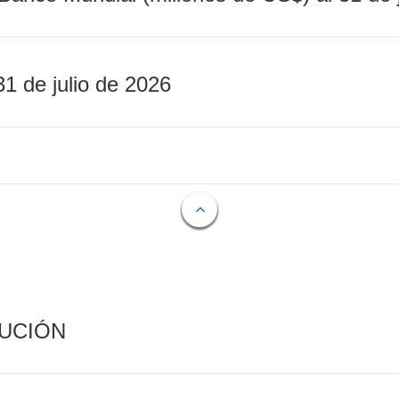
31 de julio de 2026
CUCIÓN