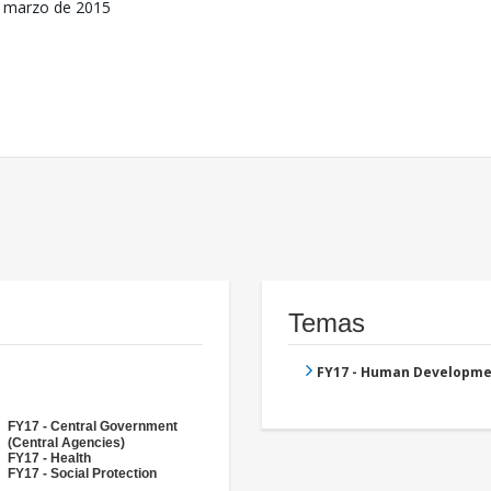
 marzo de 2015
Temas
FY17 - Human Developme
FY17 - Central Government
(Central Agencies)
FY17 - Health
FY17 - Social Protection