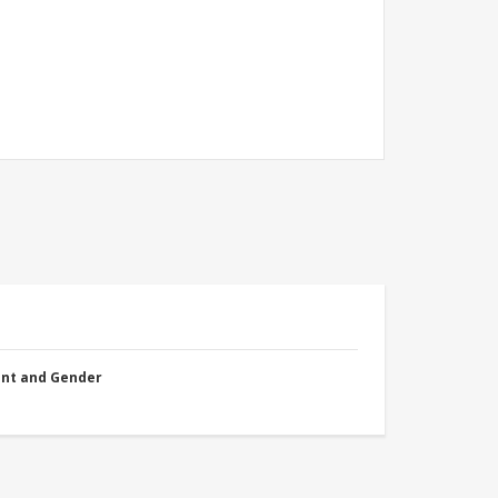
nt and Gender