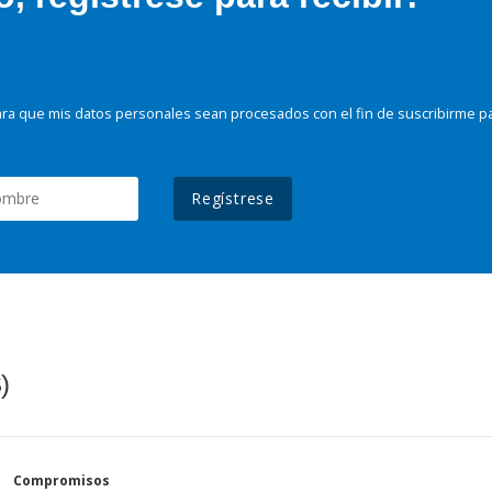
ra que mis datos personales sean procesados con el fin de suscribirme p
Regístrese
)
Compromisos