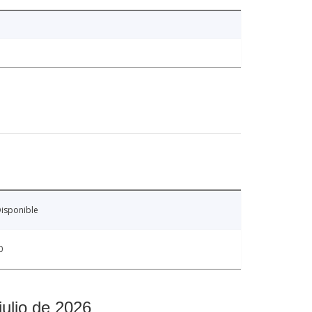
isponible
0
julio de 2026