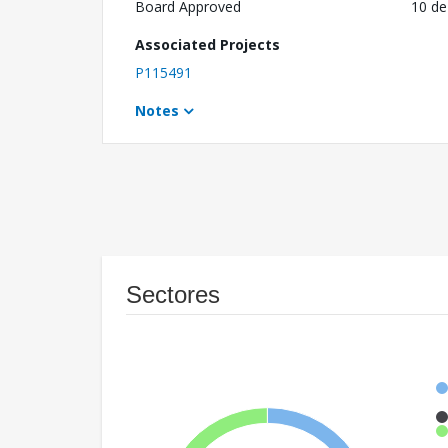
Board Approved
10 de
Associated Projects
P115491
Notes
Sectores