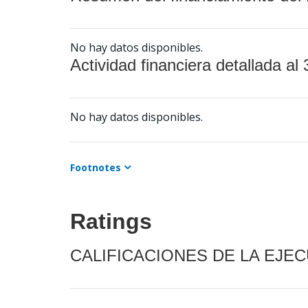
No hay datos disponibles.
Actividad financiera detallada al 
No hay datos disponibles.
Footnotes
Ratings
CALIFICACIONES DE LA EJE