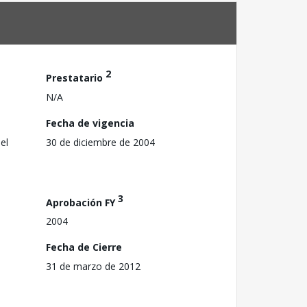
2
Prestatario
N/A
Fecha de vigencia
el
30 de diciembre de 2004
3
Aprobación FY
2004
Fecha de Cierre
31 de marzo de 2012