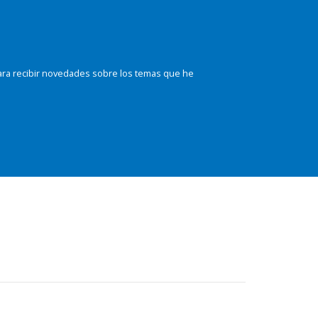
ara recibir novedades sobre los temas que he