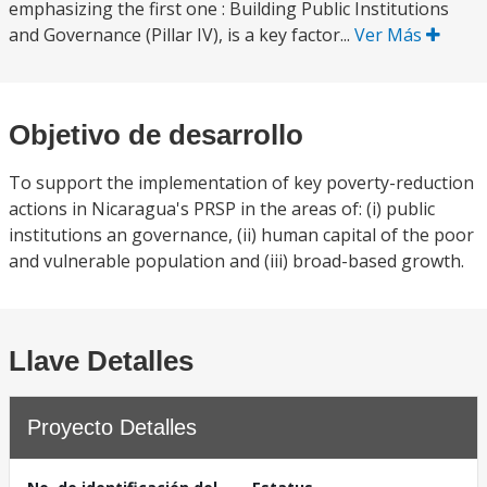
emphasizing the first one : Building Public Institutions
and Governance (Pillar IV), is a key factor...
Ver Más
Objetivo de desarrollo
To support the implementation of key poverty-reduction
actions in Nicaragua's PRSP in the areas of: (i) public
institutions an governance, (ii) human capital of the poor
and vulnerable population and (iii) broad-based growth.
Llave Detalles
Proyecto Detalles