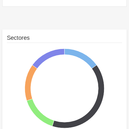
Sectores