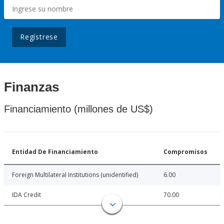
Regístrese
Finanzas
Financiamiento (millones de US$)
Entidad De Financiamiento
Compromisos
Foreign Multilateral Institutions (unidentified)
6.00
IDA Credit
70.00