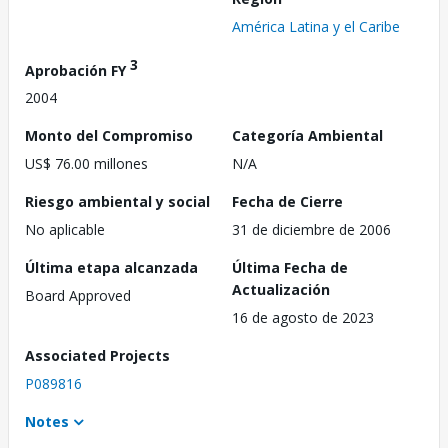
América Latina y el Caribe
3
Aprobación FY
2004
Monto del Compromiso
Categoría Ambiental
US$ 76.00 millones
N/A
Riesgo ambiental y social
Fecha de Cierre
No aplicable
31 de diciembre de 2006
Última etapa alcanzada
Última Fecha de
Actualización
Board Approved
16 de agosto de 2023
Associated Projects
P089816
Notes