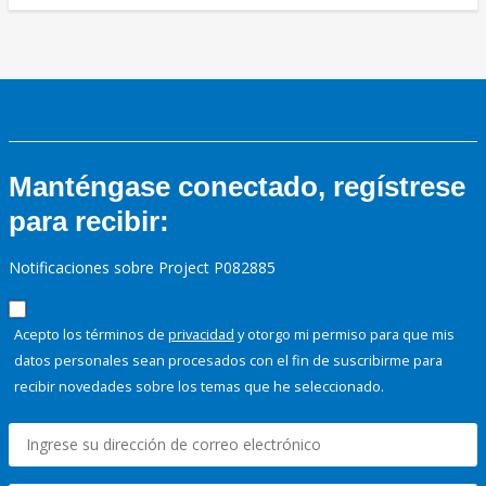
Manténgase conectado, regístrese
para recibir:
Notificaciones sobre Project P082885
Acepto los términos de
privacidad
y otorgo mi permiso para que mis
datos personales sean procesados con el fin de suscribirme para
recibir novedades sobre los temas que he seleccionado.