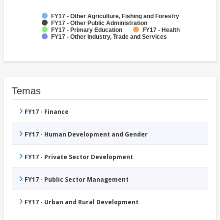
FY17 - Other Agriculture, Fishing and Forestry
FY17 - Other Public Administration
FY17 - Primary Education
FY17 - Health
FY17 - Other Industry, Trade and Services
Temas
FY17 - Finance
FY17 - Human Development and Gender
FY17 - Private Sector Development
FY17 - Public Sector Management
FY17 - Urban and Rural Development