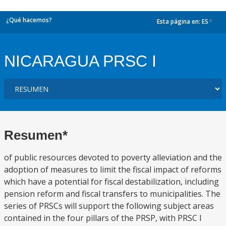
¿Qué hacemos?
Esta página en:
ES
dropdown
NICARAGUA PRSC I
Resumen*
of public resources devoted to poverty alleviation and the
adoption of measures to limit the fiscal impact of reforms
which have a potential for fiscal destabilization, including
pension reform and fiscal transfers to municipalities. The
series of PRSCs will support the following subject areas
contained in the four pillars of the PRSP, with PRSC I